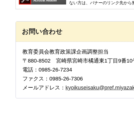
ない方は、バナーのリンク先から
お問い合わせ
教育委員会教育政策課企画調整担当
〒880-8502 宮崎県宮崎市橘通東1丁目9番10
電話：0985-26-7234
ファクス：0985-26-7306
メールアドレス：
kyoikuseisaku@pref.miyazaki