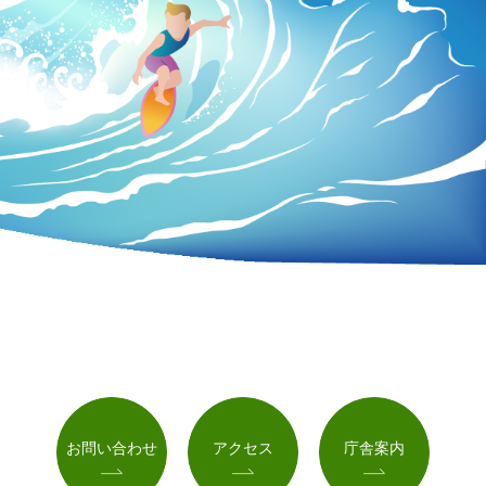
お問い合わせ
アクセス
庁舎案内