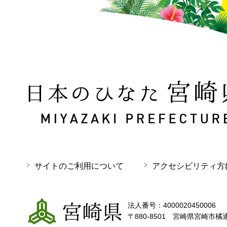
日本のひなた 宮崎県 MIYAZAKI PREFECTURE
サイトのご利用について
アクセシビリティ方
宮崎県
法人番号：4000020450006
〒880-8501 宮崎県宮崎市橘