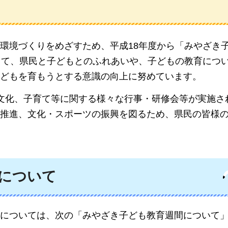
環境づくりをめざすため、平成18年度から「みやざき
して、県民と子どもとのふれあいや、子どもの教育につ
どもを育もうとする意識の向上に努めています。
文化、子育て等に関する様々な行事・研修会等が実施さ
推進、文化・スポーツの振興を図るため、県民の皆様
について
については、次の「みやざき子ども教育週間について