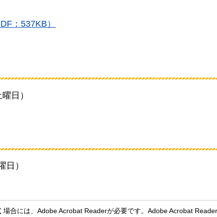
F：537KB）
土曜日）
金曜日）
、Adobe Acrobat Readerが必要です。Adobe Acrobat Rea