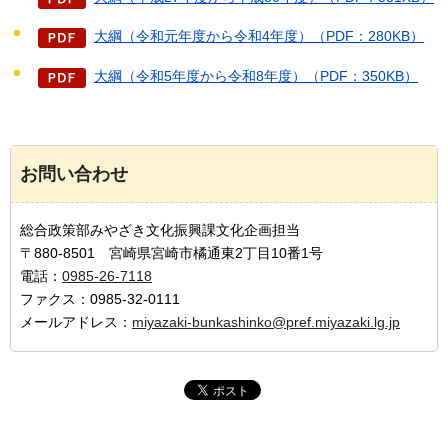
大綱（令和元年度から令和4年度）（PDF：280KB）
大綱（令和5年度から令和8年度）（PDF：350KB）
お問い合わせ
総合政策部みやざき文化振興課文化企画担当
〒880-8501 宮崎県宮崎市橘通東2丁目10番1号
電話：
0985-26-7118
ファクス：0985-32-0111
メールアドレス：
miyazaki-bunkashinko@pref.miyazaki.lg.jp