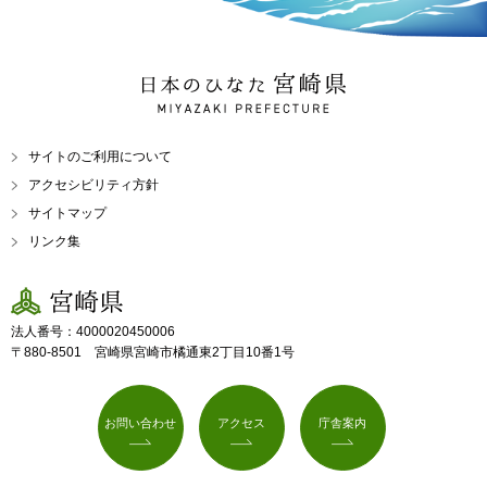
日本のひなた 宮崎県
MIYAZAKI PREFECTURE
サイトのご利用について
アクセシビリティ方針
サイトマップ
リンク集
宮崎県
法人番号：4000020450006
〒880-8501 宮崎県宮崎市橘通東2丁目10番1号
お問い合わせ
アクセス
庁舎案内