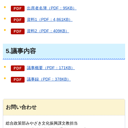
出席者名簿（PDF：95KB）
資料1（PDF：4,861KB）
資料2（PDF：409KB）
5.議事内容
議事概要（PDF：171KB）
議事録（PDF：378KB）
お問い合わせ
総合政策部みやざき文化振興課文教担当