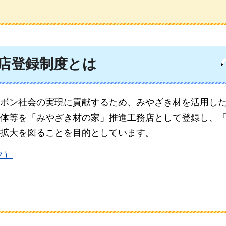
店登録制度とは
ボン社会の実現に貢献するため、みやざき材を活用し
体等を「みやざき材の家」推進工務店として登録し、
拡大を図ることを目的としています。
ク）