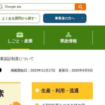
よくある質問から探す
事業者の方へ
しごと・産業
県政情報
蔵量認証制度について
掲載開始日：2023年11月17日
更新日：2025年9月5日
生産・利用・流通
素