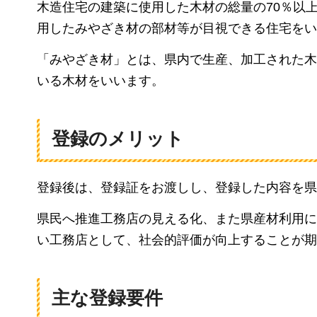
木造住宅の建築に使用した木材の総量の70％以
用したみやざき材の部材等が目視できる住宅をい
「みやざき材」とは、県内で生産、加工された木
いる木材をいいます。
登録のメリット
登録後は、登録証をお渡しし、登録した内容を県
県民へ推進工務店の見える化、また県産材利用に
い工務店として、社会的評価が向上することが期
主な登録要件