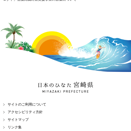
日本のひなた 宮崎県
MIYAZAKI PREFECTURE
サイトのご利用について
アクセシビリティ方針
サイトマップ
リンク集