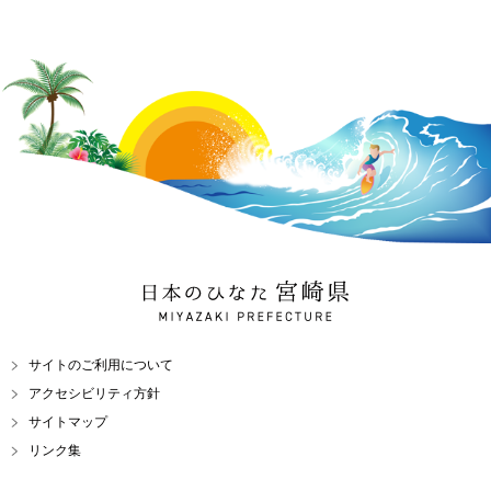
日本のひなた 宮崎県
MIYAZAKI PREFECTURE
サイトのご利用について
アクセシビリティ方針
サイトマップ
リンク集