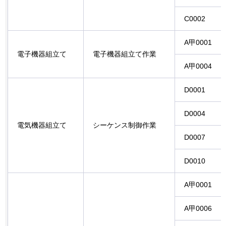
C0002
A甲0001
電子機器組立て
電子機器組立て作業
A甲0004
D0001
D0004
電気機器組立て
シーケンス制御作業
D0007
D0010
A甲0001
A甲0006