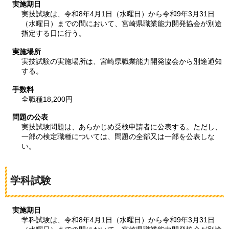
実施期日
実技試験は、令和8年4月1日（水曜日）から令和9年3月31日
（水曜日）までの間において、宮崎県職業能力開発協会が別途
指定する日に行う。
実施場所
実技試験の実施場所は、宮崎県職業能力開発協会から別途通知
する。
手数料
全職種18,200円
問題の公表
実技試験問題は、あらかじめ受検申請者に公表する。ただし、
一部の検定職種については、問題の全部又は一部を公表しな
い。
学科試験
実施期日
学科試験は、令和8年4月1日（水曜日）から令和9年3月31日