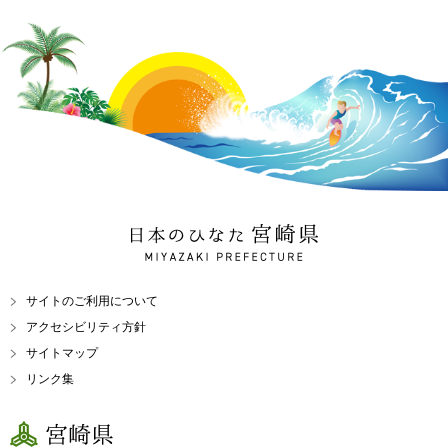
日本のひなた 宮崎県
MIYAZAKI PREFECTURE
サイトのご利用について
アクセシビリティ方針
サイトマップ
リンク集
宮崎県