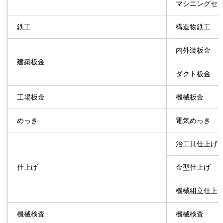
マシニングセ
鉄工
構造物鉄工
内外装板金
建築板金
ダクト板金
工場板金
機械板金
めっき
電気めっき
治工具仕上げ
仕上げ
金型仕上げ
機械組立仕上
機械検査
機械検査