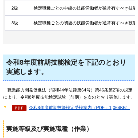
2級
検定職種ごとの中級の技能労働者が通常有すべき技能
3級
検定職種ごとの初級の技能労働者が通常有すべき技能
令和8年度前期技能検定を下記のとおり
実施します。
職業能力開発促進法（昭和44年法律第64号）第46条第2項の規定
により、令和8年度技能検定試験（前期）を次のとおり実施します。
令和8年度前期技能検定受検案内（PDF：1,064KB）
実施等級及び実施職種（作業）