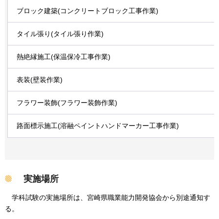
ブロック建築(コンクリートブロック工事作業)
タイル張り(タイル張り作業)
熱絶縁施工(保温保冷工事作業)
表装(壁装作業)
フラワー装飾(フラワー装飾作業)
路面標示施工(溶融ペイントハンドマーカー工事作業)
実施場所
学科試験の実施場所は、宮崎県職業能力開発協会から別途通知す
る。