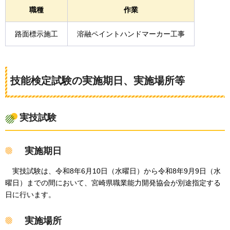
職種
作業
路面標示施工
溶融ペイントハンドマーカー工事
技能検定試験の実施期日、実施場所等
実技試験
実施期日
実技試験は、令和8年6月10日（水曜日）から令和8年9月9日（水
曜日）までの間において、宮崎県職業能力開発協会が別途指定する
日に行います。
実施場所