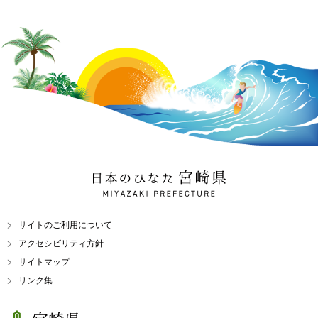
日本のひなた 宮崎県
MIYAZAKI PREFECTURE
サイトのご利用について
アクセシビリティ方針
サイトマップ
リンク集
宮崎県