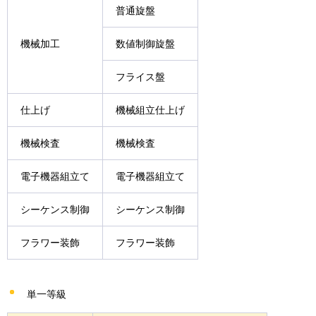
普通旋盤
機械加工
数値制御旋盤
フライス盤
仕上げ
機械組立仕上げ
機械検査
機械検査
電子機器組立て
電子機器組立て
シーケンス制御
シーケンス制御
フラワー装飾
フラワー装飾
単一等級