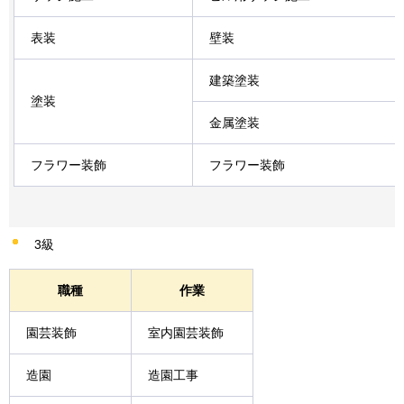
表装
壁装
建築塗装
塗装
金属塗装
フラワー装飾
フラワー装飾
3級
職種
作業
園芸装飾
室内園芸装飾
造園
造園工事