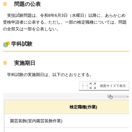
問題の公表
実技試験問題は、令和8年6月3日（水曜日）以降に、あらかじめ
受検申請者に公表する。ただし、一部の検定職種については、問題
の全部又は一部を公表しない。
学科試験
実施期日
学科試験の実施期日は、以下のとおりとする。
画面サイズで表示
検定職種(作業)
園芸装飾(室内園芸装飾作業)