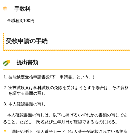
手数料
全職種3,100円
受検申請の手続
提出書類
技能検定受検申請書(以下「申請書」という。)
実技試験又は学科試験の免除を受けようとする場合は、その資格
を証する書面の写し
本人確認書類の写し
本人確認書類の写しは、以下に掲げるいずれかの書類の写しであ
ること。ただし、氏名及び生年月日が確認できるものに限る。
運転免許証、個人番号カード（個人番号が記載されている箇所