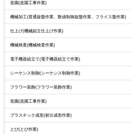
造園(造園工事作業)
機械加工(普通旋盤作業、数値制御旋盤作業、フライス盤作業)
仕上げ(機械組立仕上げ作業)
機械検査(機械検査作業)
電子機器組立て(電子機器組立て作業)
シーケンス制御(シーケンス制御作業)
フラワー装飾(フラワー装飾作業)
造園(造園工事作業)
プラスチック成形(射出成形作業)
とび(とび作業)