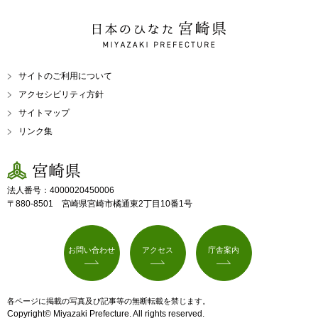
日本のひなた 宮崎県
MIYAZAKI PREFECTURE
サイトのご利用について
アクセシビリティ方針
サイトマップ
リンク集
宮崎県
法人番号：4000020450006
〒880-8501 宮崎県宮崎市橘通東2丁目10番1号
お問い合わせ
アクセス
庁舎案内
各ページに掲載の写真及び記事等の無断転載を禁じます。
Copyright© Miyazaki Prefecture. All rights reserved.