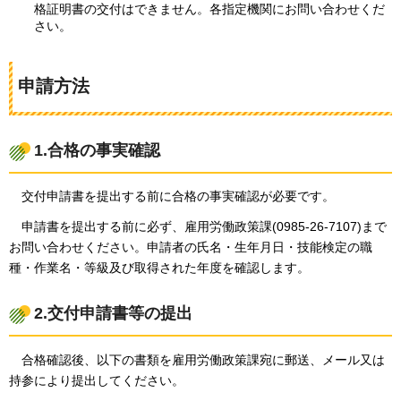
格証明書の交付はできません。各指定機関にお問い合わせくだ
さい。
申請方法
1.合格の事実確認
交付申請書を提出する前に合格の事実確認が必要です。
申請書を提出する前に必ず、雇用労働政策課(0985-26-7107)まで
お問い合わせください。申請者の氏名・生年月日・技能検定の職
種・作業名・等級及び取得された年度を確認します。
2.交付申請書等の提出
合格確認後、以下の書類を雇用労働政策課宛に郵送、メール又は
持参により提出してください。