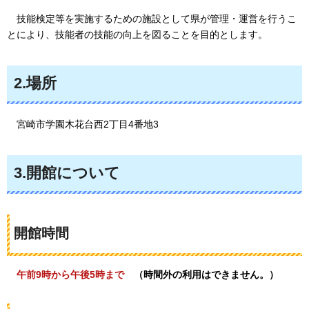
技能検定等を実施するための施設として県が管理・運営を行うこ
とにより、技能者の技能の向上を図ることを目的とします。
2.場所
宮崎市学園木花台西2丁目4番地3
3.開館について
開館時間
午前9時から午後5時まで
（時間外の利用はできません。）