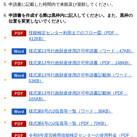
申請書に記載した時間内で来館及び退館してください。
申請書を作成する際は黒枠内に記入してください。また、黒枠の
位置を変更しないでください。
技能検定センター利用までのフロー図（PDF：
412KB）
様式第13号行政財産使用許可申請書（ワード：47KB）
様式第13号行政財産使用許可申請書（PDF：148KB）
様式第13号行政財産使用許可申請書記載例（ワード：
53KB）
様式第13号行政財産使用許可申請書記載例（PDF：
165KB）
様式第6号の2役員等一覧（ワード：36KB）
様式第6号の2役員等一覧（PDF：70KB）
令和8年度宮崎県技能検定センターの使用料金（PDF：