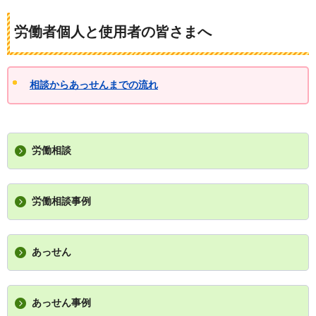
労働者個人と使用者の皆さまへ
相談からあっせんまでの流れ
労働相談
労働相談事例
あっせん
あっせん事例