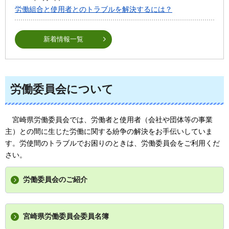
労働組合と使用者とのトラブルを解決するには？
新着情報一覧
労働委員会について
宮崎
県労働委員会では、労働者と使用者（会社や団体等の事業
主）との間に生じた労働に関する紛争の解決をお手伝いしていま
す。労使間のトラブルでお困りのときは、労働委員会をご利用くだ
さい。
労働委員会のご紹介
宮崎県労働委員会委員名簿