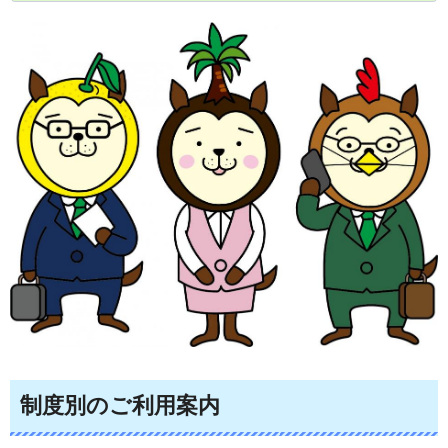
制度別のご利用案内