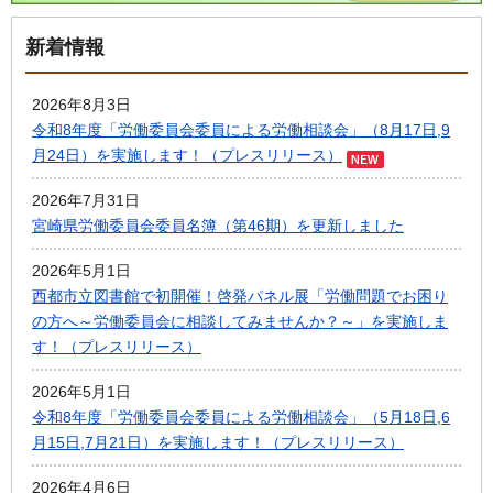
新着情報
2026年8月3日
令和8年度「労働委員会委員による労働相談会」（8月17日,9
月24日）を実施します！（プレスリリース）
2026年7月31日
宮崎県労働委員会委員名簿（第46期）を更新しました
2026年5月1日
西都市立図書館で初開催！啓発パネル展「労働問題でお困り
の方へ～労働委員会に相談してみませんか？～」を実施しま
す！（プレスリリース）
2026年5月1日
令和8年度「労働委員会委員による労働相談会」（5月18日,6
月15日,7月21日）を実施します！（プレスリリース）
2026年4月6日