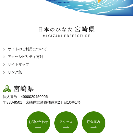
日本のひなた 宮崎県
MIYAZAKI PREFECTURE
サイトのご利用について
アクセシビリティ方針
サイトマップ
リンク集
宮崎県
法人番号：4000020450006
〒880-8501 宮崎県宮崎市橘通東2丁目10番1号
お問い合わせ
アクセス
庁舎案内