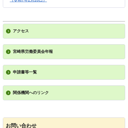
アクセス
宮崎県労働委員会年報
申請書等一覧
関係機関へのリンク
お問い合わせ