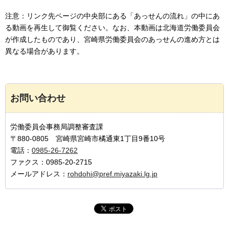
注意：リンク先ページの中央部にある「あっせんの流れ」の中にあ
る動画を再生して御覧ください。なお、本動画は北海道労働委員会
が作成したものであり、宮崎県労働委員会のあっせんの進め方とは
異なる場合があります。
お問い合わせ
労働委員会事務局調整審査課
〒880-0805 宮崎県宮崎市橘通東1丁目9番10号
電話：
0985-26-7262
ファクス：0985-20-2715
メールアドレス：
rohdohi@pref.miyazaki.lg.jp