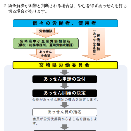
紛争解決が困難と判断される場合は、やむを得ずあっせんを打ち
切る場合があります。