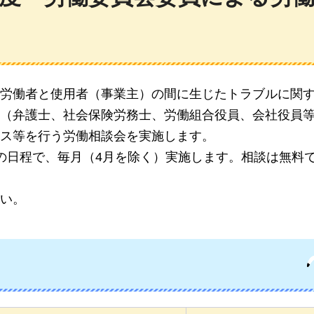
労働者と使用者（事業主）の間に生じたトラブルに関
（弁護士、社会保険労務士、労働組合役員、会社役員等
ス等を行う労働相談会を実施します。
の日程で、毎月（4月を除く）実施します。相談は無料
い。