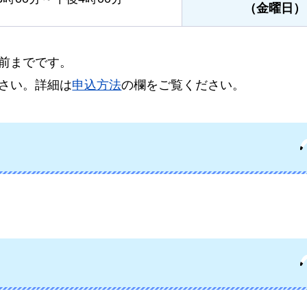
（金曜日）
前までです。
さい。詳細は
申込方法
の欄をご覧ください。