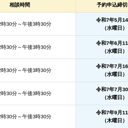
相談時間
予約申込締切
令和7年5月1
2時30分～午後3時30分
（水曜日）
令和7年6月1
2時30分～午後3時30分
（水曜日）
令和7年7月1
2時30分～午後3時30分
（水曜日）
令和7年7月3
2時30分～午後3時30分
（水曜日）
令和7年9月1
2時30分～午後3時30分
（木曜日）