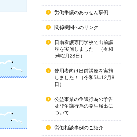
労働争議のあっせん事例
関係機関へのリンク
日南看護専門学校で出前講
座を実施しました！（令和
5年2月28日）
使用者向け出前講座を実施
しました！（令和5年12月8
日）
公益事業の争議行為の予告
及び争議行為の発生届出に
ついて
労働相談事例のご紹介