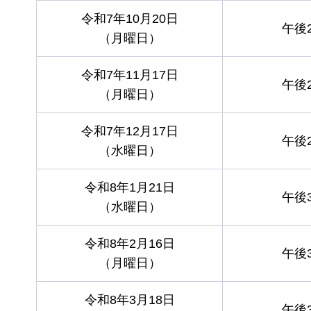
令和7年10月20日
午後
（月曜日）
令和7年11月17日
午後
（月曜日）
令和7年12月17日
午後
（水曜日）
令和8年1月21日
午後
（水曜日）
令和8年2月16日
午後
（月曜日）
令和8年3月18日
午後