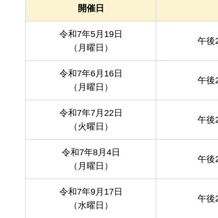
開催日
令和7年5月19日
午後
（月曜日）
令和7年6月16日
午後
（月曜日）
令和7年7月22日
午後
（火曜日）
令和7年8月4日
午後
（月曜日）
令和7年9月17日
午後
（水曜日）