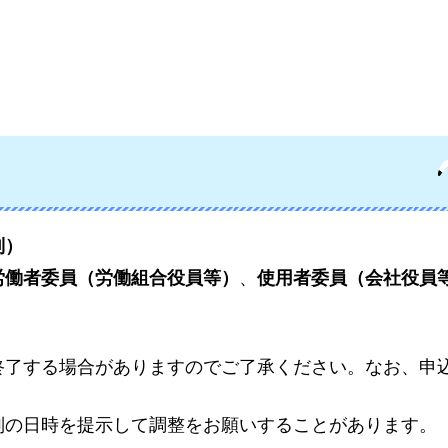
制）
労働者委員（労働組合役員等）
、
使用者委員（会社役員
終了する場合がありますのでご了承ください。なお、申
別の日時を提示して調整をお願いすることがあります。