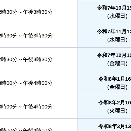
令和7年10月1
2時30分～午後3時30分
（水曜日）
令和7年11月1
2時30分～午後3時30分
（水曜日）
令和7年12月1
2時30分～午後3時30分
（金曜日）
令和8年1月1
3時00分～午後4時00分
（金曜日）
令和8年2月1
3時00分～午後4時00分
（火曜日）
令和8年3月1
3時00分～午後4時00分