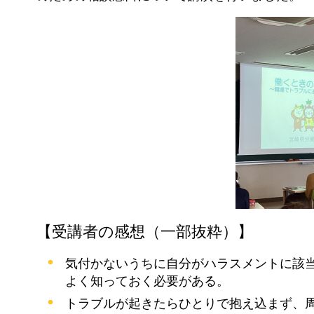
【受講者の感想（一部抜粋）】
気付かないうちに自分がハラスメントに該
よく知っておく必要がある。
トラブルが起きたらひとりで抱え込まず、