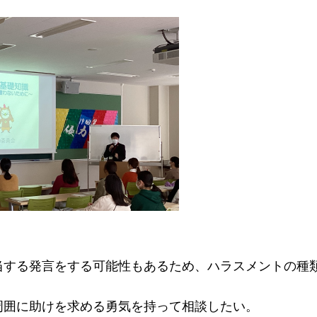
当する発言をする可能性もあるため、ハラスメントの種
周囲に助けを求める勇気を持って相談したい。