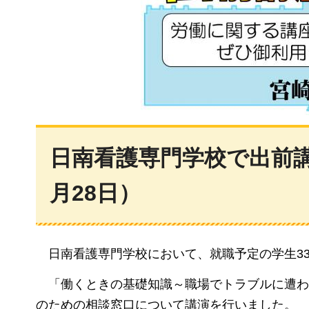
日南看護専門学校で出前講
月28日）
日南看護専門学校において、就職予定の学生3
「働くときの基礎知識～職場でトラブルに遭わ
のための相談窓口について講演を行いました。