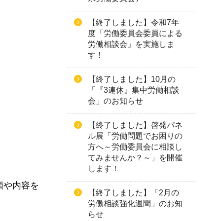
【終了しました】令和7年
度「労働委員会委員による
労働相談会」を実施しま
す！
【終了しました】10月の
「『3連休』集中労働相談
会」のお知らせ
【終了しました】啓発パネ
ル展「労働問題でお困りの
方へ～労働委員会に相談し
てみませんか？～」を開催
します！
類や内容を
【終了しました】「2月の
労働相談強化週間」のお知
らせ