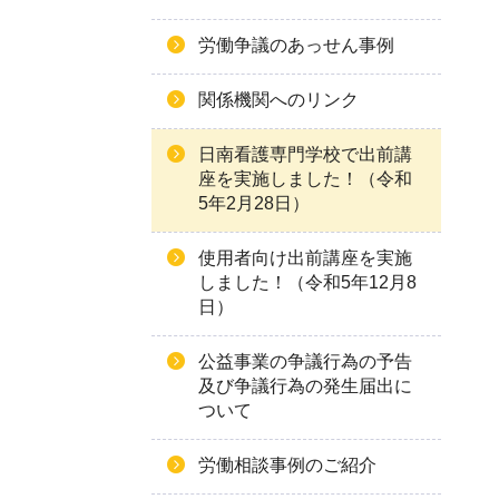
労働争議のあっせん事例
関係機関へのリンク
日南看護専門学校で出前講
座を実施しました！（令和
5年2月28日）
使用者向け出前講座を実施
しました！（令和5年12月8
日）
公益事業の争議行為の予告
及び争議行為の発生届出に
ついて
労働相談事例のご紹介