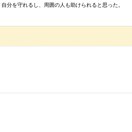
、自分を守れるし、周囲の人も助けられると思った。