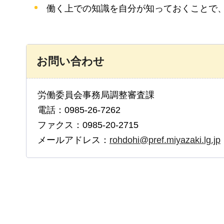
働く上での知識を自分が知っておくことで
お問い合わせ
労働委員会事務局調整審査課
電話：0985-26-7262
ファクス：0985-20-2715
メールアドレス：
rohdohi@pref.miyazaki.lg.jp