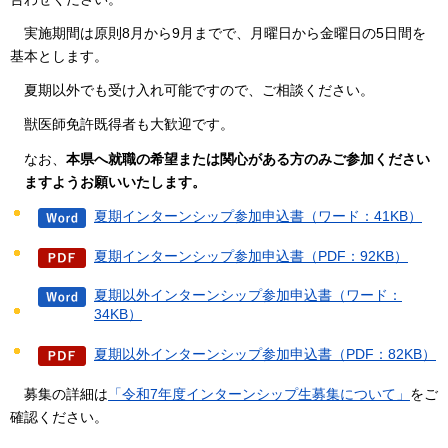
実施期間は原則8月から9月までで、月曜日から金曜日の5日間を
基本とします。
夏期以外でも受け入れ可能ですので、ご相談ください。
獣医師免許既得者も大歓迎です。
なお、
本県へ就職の希望または関心がある方のみご参加ください
ますようお願いいたします。
夏期インターンシップ参加申込書（ワード：41KB）
夏期インターンシップ参加申込書（PDF：92KB）
夏期以外インターンシップ参加申込書（ワード：
34KB）
夏期以外インターンシップ参加申込書（PDF：82KB）
募集の詳細は
「令和7年度インターンシップ生募集について」
をご
確認ください。