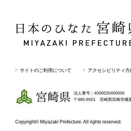
日本のひなた 宮崎県 MIYAZAKI PREFECTURE
サイトのご利用について
アクセシビリティ方
宮崎県
法人番号：4000020450006
〒880-8501 宮崎県宮崎市橘
Copyright© Miyazaki Prefecture. All rights reserved.