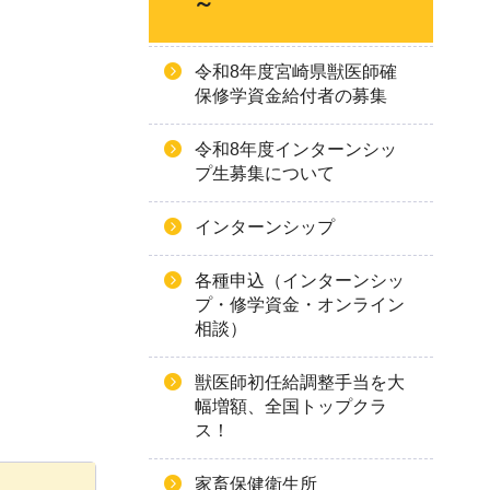
～
令和8年度宮崎県獣医師確
保修学資金給付者の募集
令和8年度インターンシッ
プ生募集について
インターンシップ
各種申込（インターンシッ
プ・修学資金・オンライン
相談）
獣医師初任給調整手当を大
幅増額、全国トップクラ
ス！
家畜保健衛生所