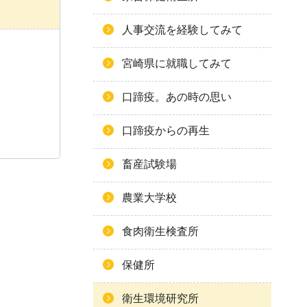
人事交流を経験してみて
宮崎県に就職してみて
口蹄疫。あの時の思い
口蹄疫からの再生
畜産試験場
農業大学校
食肉衛生検査所
保健所
衛生環境研究所