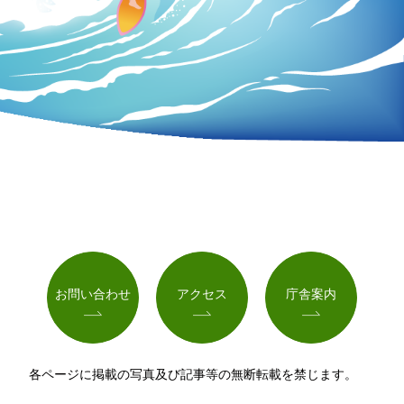
お問い合わせ
アクセス
庁舎案内
各ページに掲載の写真及び記事等の無断転載を禁じます。