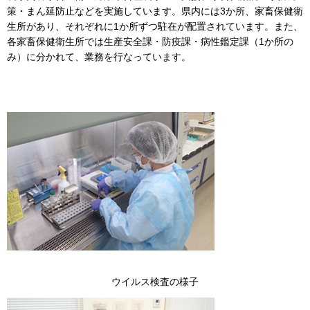
策・まん延防止などを実施しています。県内には3か所、家畜保健衛
生所があり、それぞれに1か所ずつ駐在が配置されています。また、
各家畜保健衛生所では生産安全課・防疫課・病性鑑定課（1か所の
み）に分かれて、業務を行なっています。
ウイルス検査の様子