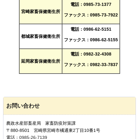
電話：0985-73-1377
宮崎家畜保健衛生所
ファックス：0985-73-7922
電話：0986-62-5151
都城家畜保健衛生所
ファックス：0986-62-5155
電話：0982-32-4308
延岡家畜保健衛生所
ファックス：0982-33-7837
お問い合わせ
農政水産部畜産局 家畜防疫対策課
〒880-8501 宮崎県宮崎市橘通東2丁目10番1号
電話：
0985-26-7139