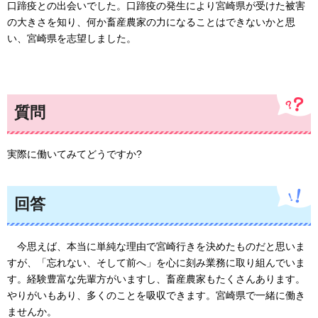
口蹄疫との出会いでした。口蹄疫の発生により宮崎県が受けた被害
の大きさを知り、何か畜産農家の力になることはできないかと思
い、宮崎県を志望しました。
質問
実際に働いてみてどうですか?
回答
今思えば、
本当に単純な理由で宮崎行きを決めたものだと思いま
すが、「忘れない、そして前へ」を心に刻み業務に取り組んでいま
す。経験豊富な先輩方がいますし、畜産農家もたくさんあります。
やりがいもあり、多くのことを吸収できます。宮崎県で一緒に働き
ませんか。