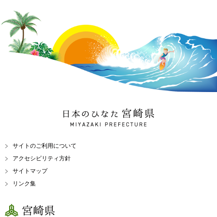
日本のひなた 宮崎県
MIYAZAKI PREFECTURE
サイトのご利用について
アクセシビリティ方針
サイトマップ
リンク集
宮崎県