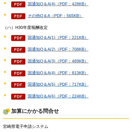
国通知Q＆A(4)（PDF：428KB）
その他Q＆A（PDF：565KB）
（ハ）H30年度報酬改定
国通知Q＆A(1)（PDF：221KB）
国通知Q＆A(2)（PDF：708KB）
国通知Q＆A(3)（PDF：489KB）
国通知Q＆A(4)（PDF：813KB）
国通知Q＆A(5)（PDF：717KB）
国通知Q＆A(6)（PDF：224KB）
加算にかかる問合せ
宮崎県電子申請システム