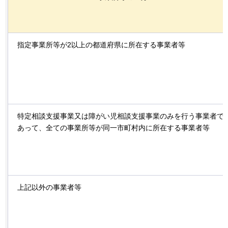
指定事業所等が2以上の都道府県に所在する事業者等
特定相談支援事業又は障がい児相談支援事業のみを行う事業者で
あって、全ての事業所等が同一市町村内に所在する事業者等
上記以外の事業者等