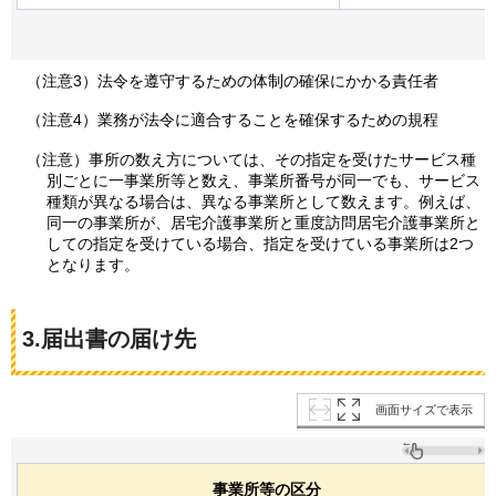
（注意3）法令を遵守するための体制の確保にかかる責任者
（注意4）業務が法令に適合することを確保するための規程
（注意）事所の数え方については、その指定を受けたサービス種
別ごとに一事業所等と数え、事業所番号が同一でも、サービス
種類が異なる場合は、異なる事業所として数えます。例えば、
同一の事業所が、居宅介護事業所と重度訪問居宅介護事業所と
しての指定を受けている場合、指定を受けている事業所は2つ
となります。
3.届出書の届け先
画面サイズで表示
事業所等の区分