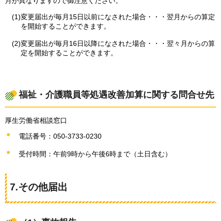
月が異なりますので御注意ください。
(1)変更届出が毎月15日以前になされた場合・・・翌月からの算定
を開始することができます。
(2)変更届出が毎月16日以降になされた場合・・・翌々月からの算
定を開始することができます。
福祉・介護職員等処遇改善加算に関する問合せ先
厚生労働省相談窓口
電話番号：050-3733-0230
受付時間：午前9時から午後6時まで（土日含む）
7.その他届出