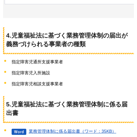
4.児童福祉法に基づく業務管理体制の届出が
義務づけられる事業者の種類
指定障害児通所支援事業者
指定障害児入所施設
指定障害児相談支援事業者
5.児童福祉法に基づく業務管理体制に係る届
出書
業務管理体制に係る届出書（ワード：35KB）