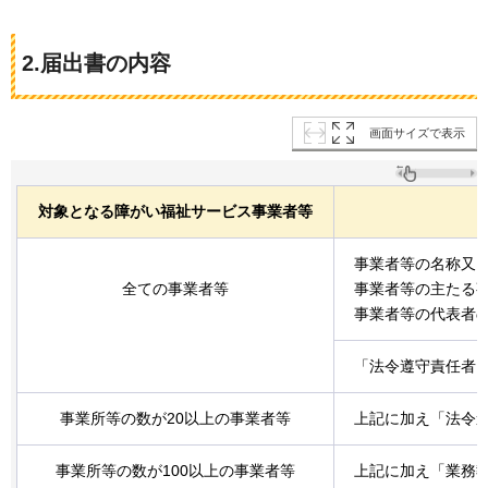
2.届出書の内容
画面サイズで表示
対象となる障がい福祉サービス事業者等
事業者等の名称又
全ての事業者等
事業者等の主たる
事業者等の代表者
「法令遵守責任者」
事業所等の数が20以上の事業者等
上記に加え「法令遵
事業所等の数が100以上の事業者等
上記に加え「業務