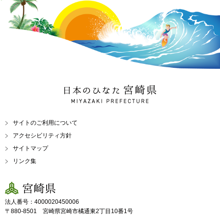
日本のひなた 宮崎県
MIYAZAKI PREFECTURE
サイトのご利用について
アクセシビリティ方針
サイトマップ
リンク集
宮崎県
法人番号：4000020450006
〒880-8501 宮崎県宮崎市橘通東2丁目10番1号