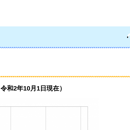
令和2年10月1日現在）