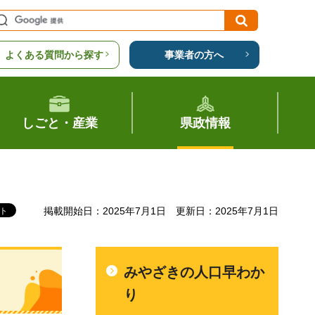
よくある質問から探す
事業者の方へ
しごと・産業
県政情報
掲載開始日：2025年7月1日
更新日：2025年7月1日
みやざきの人口早わか
り