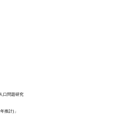
・人口問題研究
年推計)」