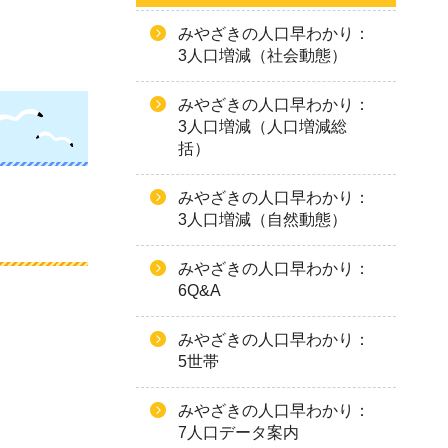
みやざきの人口早わかり：
3人口増減（社会動態）
みやざきの人口早わかり：
3人口増減（人口増減総
括）
みやざきの人口早わかり：
3人口増減（自然動態）
みやざきの人口早わかり：
6Q&A
みやざきの人口早わかり：
5世帯
みやざきの人口早わかり：
7人口データ案内