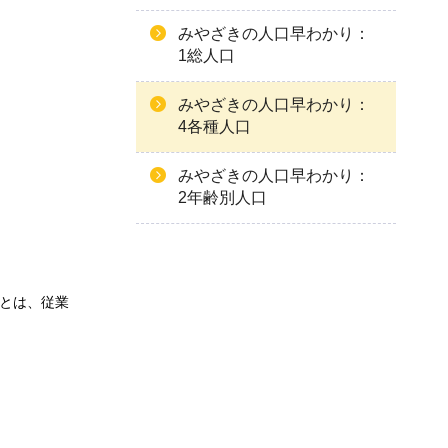
みやざきの人口早わかり：
1総人口
みやざきの人口早わかり：
4各種人口
みやざきの人口早わかり：
2年齢別人口
とは、従業