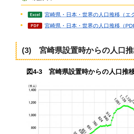
宮崎県・日本・世界の人口推移（エク
宮崎県・日本・世界の人口推移（PDF
(3)
宮崎県
設置時からの人口推
図4-3
宮崎県
設置時からの人口推