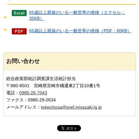
65歳以上親族のいる一般世帯の推移（エクセル：
35KB）
65歳以上親族のいる一般世帯の推移（PDF：80KB）
お問い合わせ
総合政策部統計調査課生活統計担当
〒880-8501 宮崎県宮崎市橘通東2丁目10番1号
電話：
0985-26-7043
ファクス：0985-29-0534
メールアドレス：
tokeichosa@pref.miyazaki.lg.jp