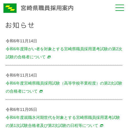
令和6年11月14日
令和6年度障がい者を対象とする宮崎県職員採用選考試験の第2次
試験の合格者について
令和6年11月14日
令和6年度宮崎県職員採用試験（高等学校卒業程度）の第2次試験
の合格者について
令和6年11月05日
令和6年度就職氷河期世代を対象とする宮崎県職員採用選考試験
の第1次試験合格者及び第2次試験の日程等について