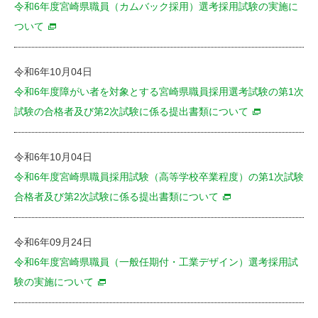
令和6年度宮崎県職員（カムバック採用）選考採用試験の実施に
ついて
令和6年10月04日
令和6年度障がい者を対象とする宮崎県職員採用選考試験の第1次
試験の合格者及び第2次試験に係る提出書類について
令和6年10月04日
令和6年度宮崎県職員採用試験（高等学校卒業程度）の第1次試験
合格者及び第2次試験に係る提出書類について
令和6年09月24日
令和6年度宮崎県職員（一般任期付・工業デザイン）選考採用試
験の実施について