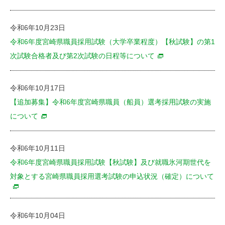
令和6年10月23日
令和6年度宮崎県職員採用試験（大学卒業程度）【秋試験】の第1
次試験合格者及び第2次試験の日程等について
令和6年10月17日
【追加募集】令和6年度宮崎県職員（船員）選考採用試験の実施
について
令和6年10月11日
令和6年度宮崎県職員採用試験【秋試験】及び就職氷河期世代を
対象とする宮崎県職員採用選考試験の申込状況（確定）について
令和6年10月04日