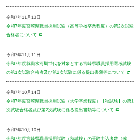
令和7年11月13日
令和7年度宮崎県職員採用試験（高等学校卒業程度）の第2次試験
合格者について
令和7年11月11日
令和7年度就職氷河期世代を対象とする宮崎県職員採用選考試験
の第1次試験合格者及び第2次試験に係る提出書類等について
令和7年10月14日
令和7年度宮崎県職員採用試験（大学卒業程度）【秋試験】の第1
次試験合格者及び第2次試験に係る提出書類等について
令和7年10月10日
令和7年度宮崎県職員採用試験（秋試験）の受験申込者数（確