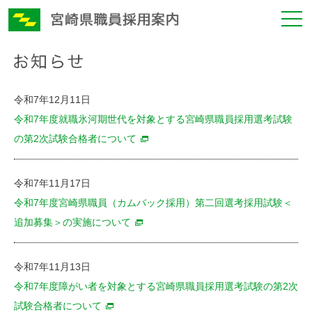
令和7年12月11日
令和7年度就職氷河期世代を対象とする宮崎県職員採用選考試験
の第2次試験合格者について
令和7年11月17日
令和7年度宮崎県職員（カムバック採用）第二回選考採用試験＜
追加募集＞の実施について
令和7年11月13日
令和7年度障がい者を対象とする宮崎県職員採用選考試験の第2次
試験合格者について