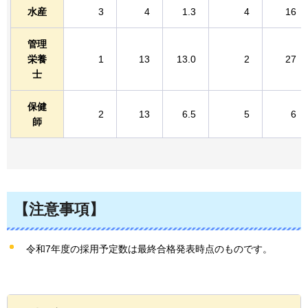
水産
3
4
1.3
4
16
管理
栄養
1
13
13.0
2
27
士
保健
2
13
6.5
5
6
師
【注意事項】
令和7年度の採用予定数は最終合格発表時点のものです。