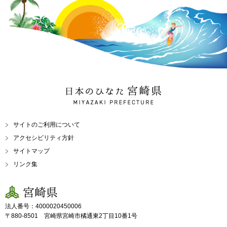
日本のひなた 宮崎県
MIYAZAKI PREFECTURE
サイトのご利用について
アクセシビリティ方針
サイトマップ
リンク集
宮崎県
法人番号：4000020450006
〒880-8501 宮崎県宮崎市橘通東2丁目10番1号