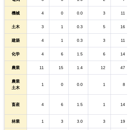
機械
4
0
0.0
3
11
土木
3
1
0.3
5
16
建築
4
1
0.3
3
11
化学
4
6
1.5
6
14
農業
11
15
1.4
12
47
農業
1
0
0.0
1
8
土木
畜産
4
6
1.5
1
14
林業
1
3
3.0
3
19