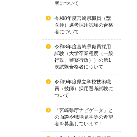
者について
令和8年度宮崎県職員（獣
医師）選考採用試験の合格
者について
令和8年度宮崎県職員採用
試験（大学卒業程度（一般
行政、警察行政））の第1
次試験合格者について
令和9年度県立学校技術職
員（技師）採用選考試験に
ついて
「宮崎県庁ナビゲータ」と
の面談や職場見学等の希望
者を募集しています！