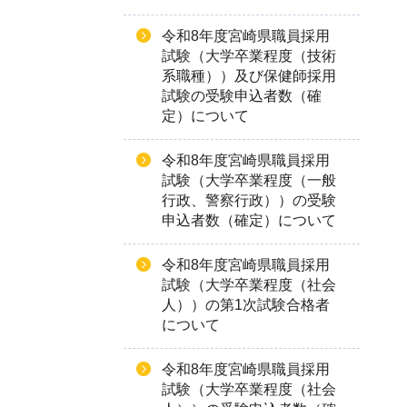
令和8年度宮崎県職員採用
試験（大学卒業程度（技術
系職種））及び保健師採用
試験の受験申込者数（確
定）について
令和8年度宮崎県職員採用
試験（大学卒業程度（一般
行政、警察行政））の受験
申込者数（確定）について
令和8年度宮崎県職員採用
試験（大学卒業程度（社会
人））の第1次試験合格者
について
令和8年度宮崎県職員採用
試験（大学卒業程度（社会