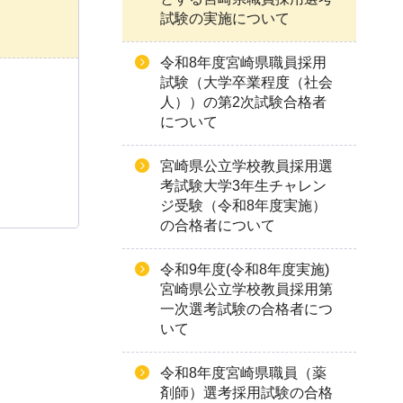
試験の実施について
令和8年度宮崎県職員採用
試験（大学卒業程度（社会
人））の第2次試験合格者
について
宮崎県公立学校教員採用選
考試験大学3年生チャレン
ジ受験（令和8年度実施）
の合格者について
令和9年度(令和8年度実施)
宮崎県公立学校教員採用第
一次選考試験の合格者につ
いて
令和8年度宮崎県職員（薬
剤師）選考採用試験の合格