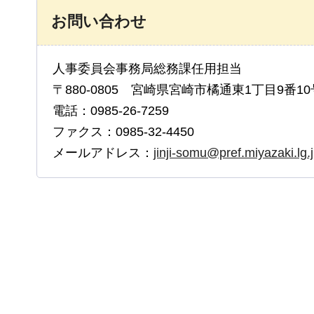
お問い合わせ
人事委員会事務局総務課任用担当
〒880-0805 宮崎県宮崎市橘通東1丁目9番10
電話：0985-26-7259
ファクス：0985-32-4450
メールアドレス：
jinji-somu@pref.miyazaki.lg.