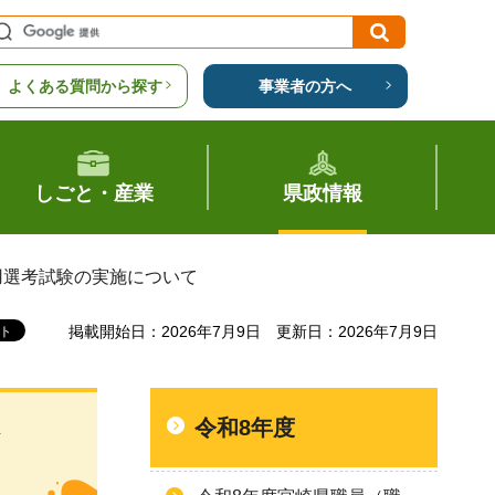
よくある質問から探す
事業者の方へ
しごと・産業
県政情報
用選考試験の実施について
掲載開始日：2026年7月9日
更新日：2026年7月9日
令和8年度