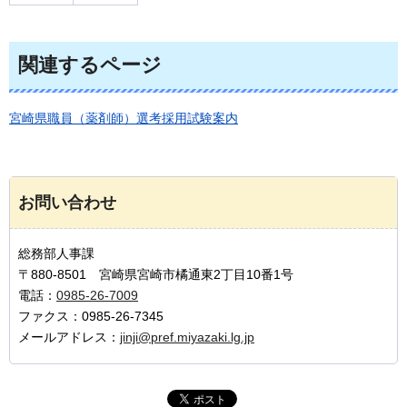
関連するページ
宮崎県職員（薬剤師）選考採用試験案内
お問い合わせ
総務部人事課
〒880-8501 宮崎県宮崎市橘通東2丁目10番1号
電話：
0985-26-7009
ファクス：0985-26-7345
メールアドレス：
jinji@pref.miyazaki.lg.jp