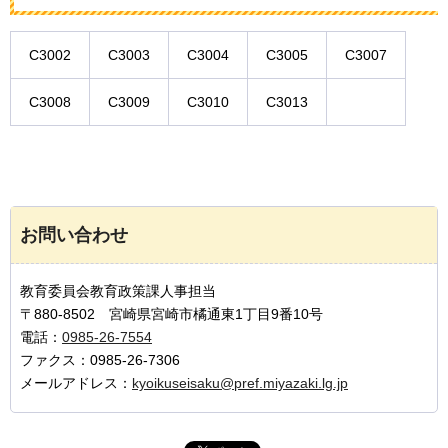
C3002
C3003
C3004
C3005
C3007
C3008
C3009
C3010
C3013
お問い合わせ
教育委員会教育政策課人事担当
〒880-8502 宮崎県宮崎市橘通東1丁目9番10号
電話：
0985-26-7554
ファクス：0985-26-7306
メールアドレス：
kyoikuseisaku@pref.miyazaki.lg.jp