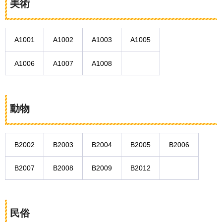
美術
A1001
A1002
A1003
A1005
A1006
A1007
A1008
動物
B2002
B2003
B2004
B2005
B2006
B2007
B2008
B2009
B2012
民俗