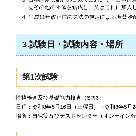
党その他の団体を結成し、又はこれに加入
平成11年改正前の民法の規定による準禁治
3.試験日・試験内容・場所
第1次試験
性格検査及び基礎能力検査（SPI3）
日程：令和8年5月16日（土曜日）～令和8年5月
場所：自宅等及びテストセンター（オンライン会