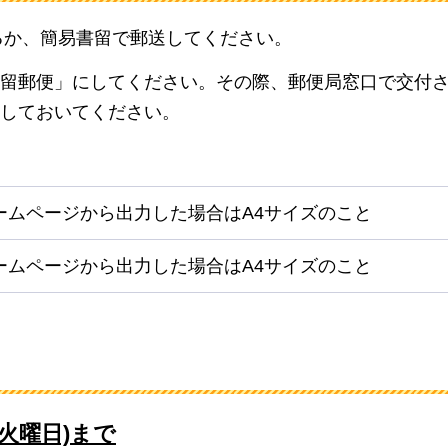
るか、簡易書留で郵送してください。
留郵便」にしてください。その際、郵便局窓口で交付
しておいてください。
ームページから出力した場合はA4サイズのこと
ームページから出力した場合はA4サイズのこと
(火曜日)まで