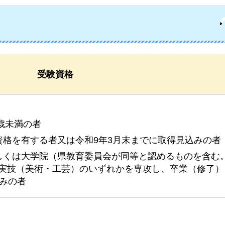
受験資格
0歳未満の者
資格を有する者又は令和9年3月末までに取得見込みの者
しくは大学院（県教育委員会が同等と認めるものを含む
実技（美術・工芸）のいずれかを専攻し、卒業（修了）
込みの者