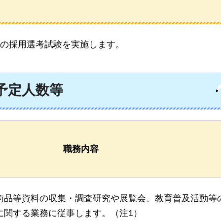
の採用選考試験を実施します。
予定人数等
職務内容
術品等資料の収集・調査研究や展覧会、教育普及活動等
に関する業務に従事します。（注1）