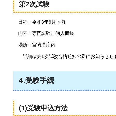
第2次試験
日程：令和8年6月下旬
内容：専門試験、個人面接
場所：宮崎県庁内
詳細は第1次試験合格通知の際にお知らせし
4.受験手続
(1)受験申込方法