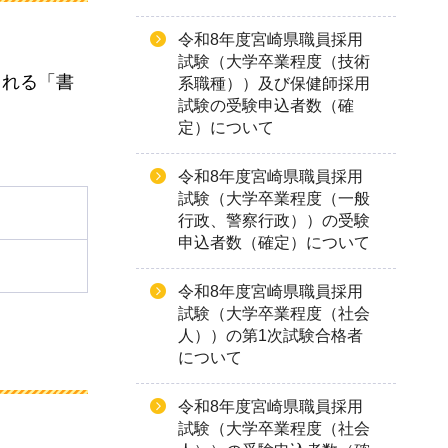
令和8年度宮崎県職員採用
試験（大学卒業程度（技術
される「書
系職種））及び保健師採用
試験の受験申込者数（確
定）について
令和8年度宮崎県職員採用
試験（大学卒業程度（一般
行政、警察行政））の受験
申込者数（確定）について
令和8年度宮崎県職員採用
試験（大学卒業程度（社会
人））の第1次試験合格者
について
令和8年度宮崎県職員採用
試験（大学卒業程度（社会