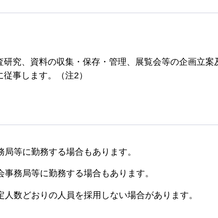
査研究、資料の収集・保存・管理、展覧会等の企画立案
に従事します。（注2）
務局等に勤務する場合もあります。
会事務局等に勤務する場合もあります。
定人数どおりの人員を採用しない場合があります。