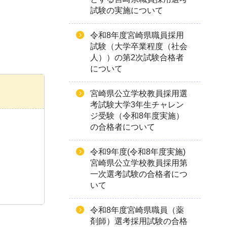
試験の実施について
令和8年度宮崎県職員採用
試験（大学卒業程度（社会
人））の第2次試験合格者
について
宮崎県公立学校教員採用選
考試験大学3年生チャレン
ジ受験（令和8年度実施）
の合格者について
令和9年度(令和8年度実施)
宮崎県公立学校教員採用第
一次選考試験の合格者につ
いて
令和8年度宮崎県職員（薬
剤師）選考採用試験の合格