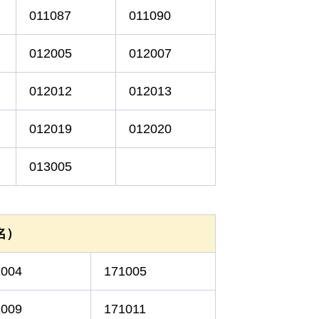
011087
011090
012005
012007
012012
012013
012019
012020
013005
名）
1004
171005
1009
171011