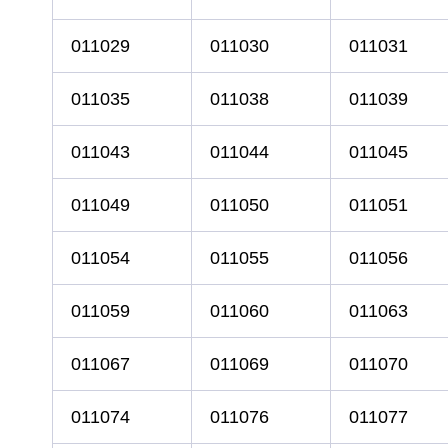
011029
011030
011031
011035
011038
011039
011043
011044
011045
011049
011050
011051
011054
011055
011056
011059
011060
011063
011067
011069
011070
011074
011076
011077