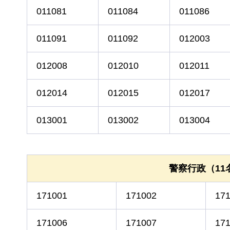
011081
011084
011086
011091
011092
012003
012008
012010
012011
012014
012015
012017
013001
013002
013004
警察行政（11
171001
171002
17
171006
171007
17