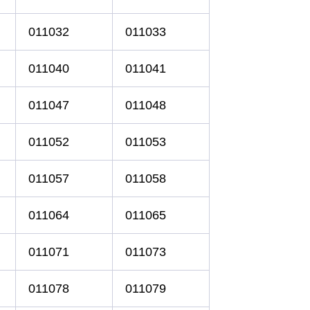
011032
011033
011040
011041
011047
011048
011052
011053
011057
011058
011064
011065
011071
011073
011078
011079