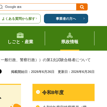
よくある質問から探す
事業者の方へ
しごと・産業
県政情報
（一般行政、警察行政））の第1次試験合格者について
掲載開始日：2026年6月26日
更新日：2026年6月26日
令和8年度
、