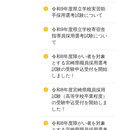
令和9年度県立学校実習助
手採用選考試験について
令和9年度県立学校寄宿舎
指導員採用選考試験につい
て
令和8年度障がい者を対象
とする宮崎県職員採用選考
試験の受験申込受付を開始
しました！
令和8年度宮崎県職員採用
試験（高等学校卒業程度）
の受験申込受付を開始しま
した！
令和8年度障がい者を対象
とする宮崎県職員採用選考