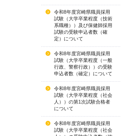
令和8年度宮崎県職員採用
試験（大学卒業程度（技術
系職種））及び保健師採用
試験の受験申込者数（確
定）について
令和8年度宮崎県職員採用
試験（大学卒業程度（一般
行政、警察行政））の受験
申込者数（確定）について
令和8年度宮崎県職員採用
試験（大学卒業程度（社会
人））の第1次試験合格者
について
令和8年度宮崎県職員採用
試験（大学卒業程度（社会