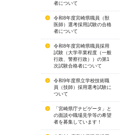
者について
令和8年度宮崎県職員（獣
医師）選考採用試験の合格
者について
令和8年度宮崎県職員採用
試験（大学卒業程度（一般
行政、警察行政））の第1
次試験合格者について
令和9年度県立学校技術職
員（技師）採用選考試験に
ついて
「宮崎県庁ナビゲータ」と
の面談や職場見学等の希望
者を募集しています！