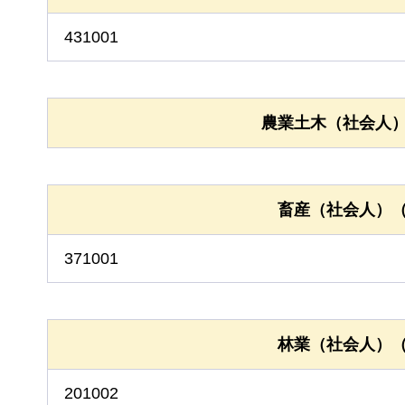
431001
農業土木（社会人）
畜産（社会人）（
371001
林業（社会人）（
201002