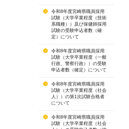
令和8年度宮崎県職員採用
試験（大学卒業程度（技術
系職種））及び保健師採用
試験の受験申込者数（確
定）について
令和8年度宮崎県職員採用
試験（大学卒業程度（一般
行政、警察行政））の受験
申込者数（確定）について
令和8年度宮崎県職員採用
試験（大学卒業程度（社会
人））の第1次試験合格者
について
令和8年度宮崎県職員採用
試験（大学卒業程度（社会