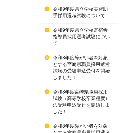
令和9年度県立学校実習助
手採用選考試験について
令和9年度県立学校寄宿舎
指導員採用選考試験につい
て
令和8年度障がい者を対象
とする宮崎県職員採用選考
試験の受験申込受付を開始
しました！
令和8年度宮崎県職員採用
試験（高等学校卒業程度）
の受験申込受付を開始しま
した！
令和8年度障がい者を対象
とする宮崎県職員採用選考