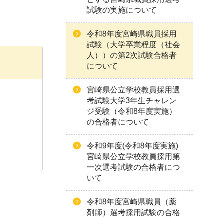
試験の実施について
令和8年度宮崎県職員採用
試験（大学卒業程度（社会
人））の第2次試験合格者
について
宮崎県公立学校教員採用選
考試験大学3年生チャレン
ジ受験（令和8年度実施）
の合格者について
令和9年度(令和8年度実施)
宮崎県公立学校教員採用第
一次選考試験の合格者につ
いて
令和8年度宮崎県職員（薬
剤師）選考採用試験の合格