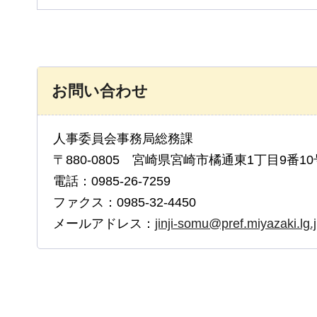
お問い合わせ
人事委員会事務局総務課
〒880-0805 宮崎県宮崎市橘通東1丁目9番10
電話：0985-26-7259
ファクス：0985-32-4450
メールアドレス：
jinji-somu@pref.miyazaki.lg.