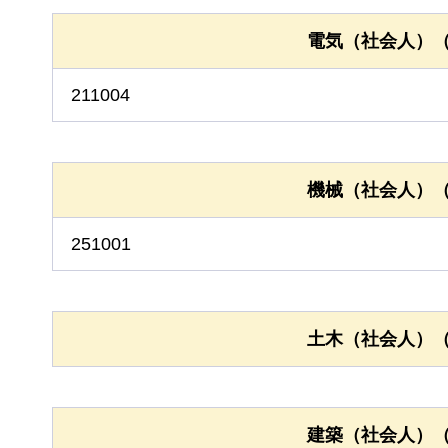
電気（社会人）（
211004
機械（社会人）（
251001
土木（社会人）（
建築（社会人）（