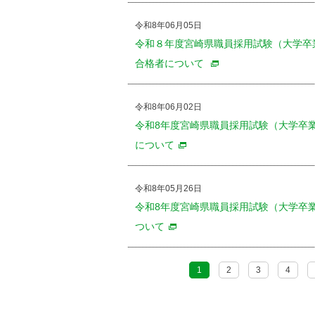
令和8年06月05日
令和８年度宮崎県職員採用試験（大学卒
合格者について
令和8年06月02日
令和8年度宮崎県職員採用試験（大学卒
について
令和8年05月26日
令和8年度宮崎県職員採用試験（大学卒
ついて
1
2
3
4