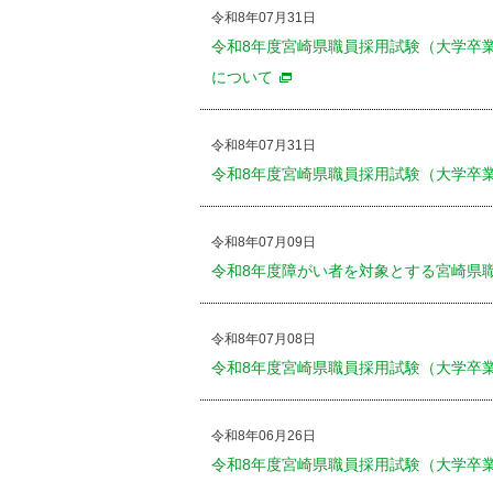
令和8年07月31日
令和8年度宮崎県職員採用試験（大学卒
について
令和8年07月31日
令和8年度宮崎県職員採用試験（大学卒
令和8年07月09日
令和8年度障がい者を対象とする宮崎県
令和8年07月08日
令和8年度宮崎県職員採用試験（大学卒
令和8年06月26日
令和8年度宮崎県職員採用試験（大学卒