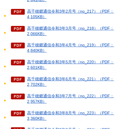
高千穂郷通信令和3年2月号（no_217）（PDF：
4,105KB）
高千穂郷通信令和3年3月号（no_218）（PDF：
2,066KB）
高千穂郷通信令和3年4月号（no_219）（PDF：
4,840KB）
高千穂郷通信令和3年5月号（no_220）（PDF：
2,601KB）
高千穂郷通信令和3年6月号（no_221）（PDF：
2,702KB）
高千穂郷通信令和3年7月号（no_222）（PDF：
2,957KB）
高千穂郷通信令和3年8月号（no_223）（PDF：
3,360KB）