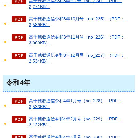
高千穂郷通信令和3年9月号（no_224）（PDF：
2,271KB）
高千穂郷通信令和3年10月号（no_225）（PDF：
3,589KB）
高千穂郷通信令和3年11月号（no_226）（PDF：
3,069KB）
高千穂郷通信令和3年12月号（no_227）（PDF：
2,534KB）
令和4年
高千穂郷通信令和4年1月号（no_228）（PDF：
3,533KB）
高千穂郷通信令和4年2月号（no_229）（PDF：
2,122KB）
高千穂郷通信令和4年3月号（no_230）（PDF：