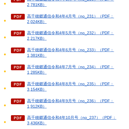
2,781KB）
高千穂郷通信令和4年4月号（no_231）（PDF：
2,024KB）
高千穂郷通信令和4年5月号（no_232）（PDF：
2,217KB）
高千穂郷通信令和4年6月号（no_233）（PDF：
1,381KB）
高千穂郷通信令和4年7月号（no_234）（PDF：
1,285KB）
高千穂郷通信令和4年8月号（no_235）（PDF：
3,154KB）
高千穂郷通信令和4年9月号（no_236）（PDF：
1,912KB）
高千穂郷通信令和4年10月号（no_237）（PDF：
3,436KB）