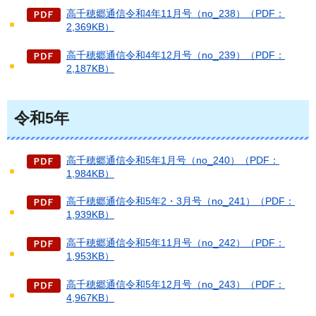
高千穂郷通信令和4年11月号（no_238）（PDF：
2,369KB）
高千穂郷通信令和4年12月号（no_239）（PDF：
2,187KB）
令和5年
高千穂郷通信令和5年1月号（no_240）（PDF：
1,984KB）
高千穂郷通信令和5年2・3月号（no_241）（PDF：
1,939KB）
高千穂郷通信令和5年11月号（no_242）（PDF：
1,953KB）
高千穂郷通信令和5年12月号（no_243）（PDF：
4,967KB）