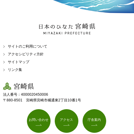
日本のひなた 宮崎県
MIYAZAKI PREFECTURE
サイトのご利用について
アクセシビリティ方針
サイトマップ
リンク集
宮崎県
法人番号：4000020450006
〒880-8501 宮崎県宮崎市橘通東2丁目10番1号
お問い合わせ
アクセス
庁舎案内