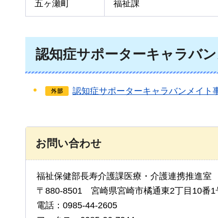
五ヶ瀬町
福祉課
認知症サポーターキャラバン
認知症サポーターキャラバンメイト
お問い合わせ
福祉保健部長寿介護課医療・介護連携推進
〒880-8501 宮崎県宮崎市橘通東2丁目10番1
電話：0985-44-2605