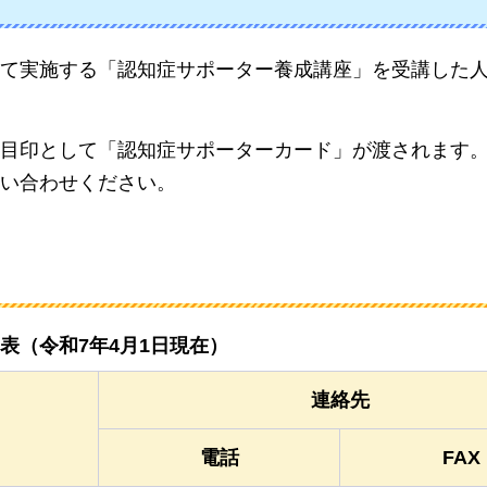
て実施する「認知症サポーター養成講座」を受講した
目印として「認知症サポーターカード」が渡されます
い合わせください。
表（令和7年4月1日現在）
連絡先
電話
FAX