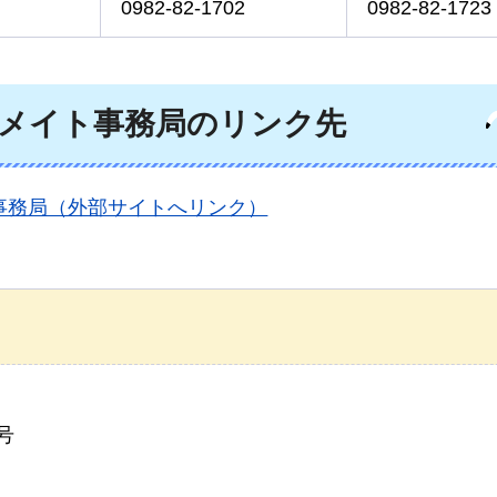
0982-82-1702
0982-82-1723
メイト事務局のリンク先
事務局（外部サイトへリンク）
室
号