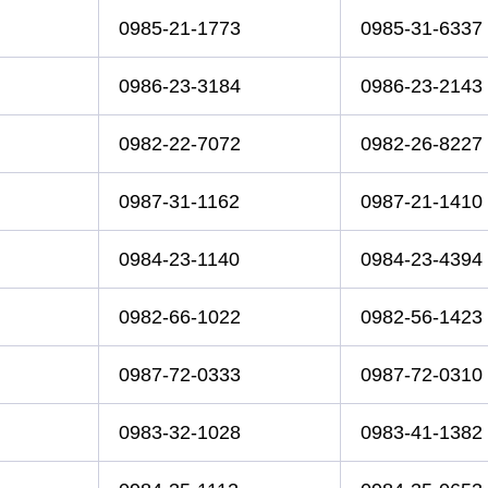
0985-21-1773
0985-31-6337
0986-23-3184
0986-23-2143
0982-22-7072
0982-26-8227
0987-31-1162
0987-21-1410
0984-23-1140
0984-23-4394
0982-66-1022
0982-56-1423
0987-72-0333
0987-72-0310
0983-32-1028
0983-41-1382