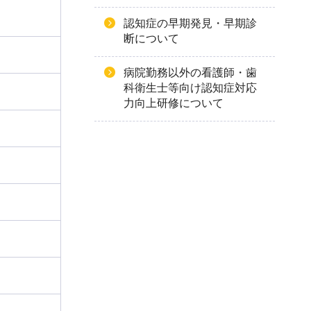
認知症の早期発見・早期診
断について
病院勤務以外の看護師・歯
科衛生士等向け認知症対応
力向上研修について