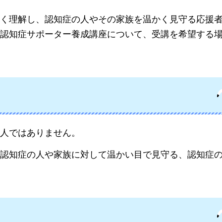
く理解し、認知症の人やその家族を温かく見守る応援
認知症サポーター養成講座について、受講を希望する
人ではありません。
認知症の人や家族に対して温かい目で見守る、認知症