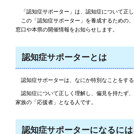
「認知症
サポーター」は、認知症について正し
この
「認知症サポーター」を養成するための、
窓口や本県の開催情報をお知らせします。
認知症サポーターとは
認知症
サポーターは、なにか特別なことをする
認知症
について正しく理解し、偏見を持たず、
家族の「応援者」となる人です。
認知症サポーターになるには