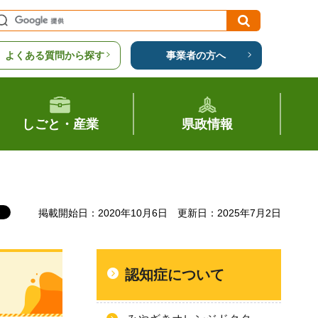
よくある質問から探す
事業者の方へ
しごと・産業
県政情報
掲載開始日：2020年10月6日
更新日：2025年7月2日
認知症について