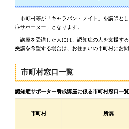
市町村等
が「キャラバン・メイト」を講師とし
症サポーター」となります。
講座
を受講した人には、認知症の人を支援する
受講を希望する場合は、お住まいの市町村にお問
市町村窓口一覧
認知症サポーター養成講座に係る市町村窓口一覧
市町村
所属