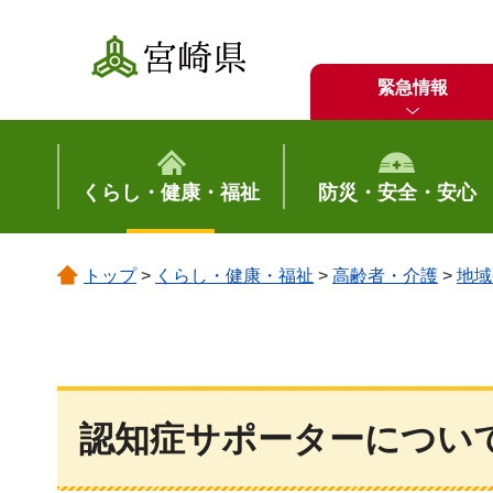
宮崎県
緊急情報
くらし・健康・福祉
防災・安全・安心
トップ
>
くらし・健康・福祉
>
高齢者・介護
>
地域
認知症サポーターについ