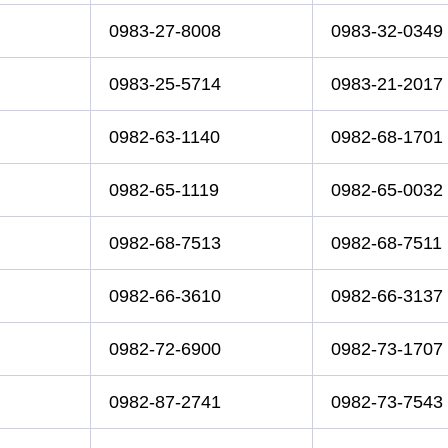
0983-27-8008
0983-32-0349
0983-25-5714
0983-21-2017
0982-63-1140
0982-68-1701
0982-65-1119
0982-65-0032
0982-68-7513
0982-68-7511
0982-66-3610
0982-66-3137
0982-72-6900
0982-73-1707
0982-87-2741
0982-73-7543