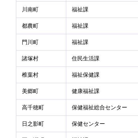
川南町
福祉課
都農町
福祉課
門川町
福祉課
諸塚村
住民生活課
椎葉村
福祉保健課
美郷町
健康福祉課
高千穂町
保健福祉総合センター
日之影町
保健センター