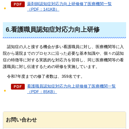
薬剤師認知症対応力向上研修修了医療機関一覧
（PDF：141KB）
6.看護職員認知症対応力向上研修
認知症の人と
接する機会が多い看護職員に対し、医療機関等に入
院から退院までのプロセスに沿った必要な基本知識や、個々の認知
症の特徴等に対する実践的な対応力を習得し、同じ医療機関等の看
護職員に対し伝達するための研修を実施しています。
令和7年度
までの修了者数は、359名です。
看護職員認知症対応力向上研修修了医療機関一覧
（PDF：85KB）
お問い合わせ