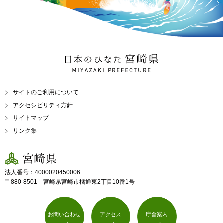
日本のひなた 宮崎県
MIYAZAKI PREFECTURE
サイトのご利用について
アクセシビリティ方針
サイトマップ
リンク集
宮崎県
法人番号：4000020450006
〒880-8501 宮崎県宮崎市橘通東2丁目10番1号
お問い合わせ
アクセス
庁舎案内