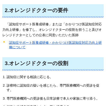
2.オレンジドクターの要件
「
認知症サポート医養成研修」または「かかりつけ医認知症対応
力向上研修」を修了し、オレンジドクターの役割を担うこと及びオ
レンジドクターとしての公表に同意いただいた医師
認知症サポート医養成研修・かかりつけ医認知症対応力向上研
修について
3.オレンジドクターの役割
認知症に関する相談に応じる。
診察時に認知症の疑いを感じたら、専門医療機関への受診を促
す。
専門医療機関への受診後も日常診療で本人や家族に寄り添う。