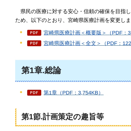
県民の医療に対する安心・信頼の確保を目指し
ため、以下のとおり、宮崎県医療計画を変更しま
宮崎県医療計画＜概要版＞（PDF：35
宮崎県医療計画＜全文＞（PDF：122,
第1章.総論
第1章（PDF：3,754KB）
第1節.計画策定の趣旨等