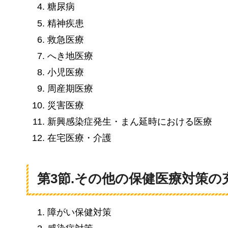
糖尿病
精神疾患
救急医療
へき地医療
小児医療
周産期医療
災害医療
新興感染症発生・まん延時における医療
在宅医療・介護
第3節.その他の保健医療対策の
障がい保健対策