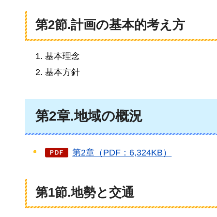
第2節.計画の基本的考え方
基本理念
基本方針
第2章.地域の概況
第2章（PDF：6,324KB）
第1節.地勢と交通