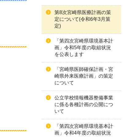
第8次宮崎県医療計画の策
定について(令和6年3月策
定)
「第四次宮崎県環境基本計
画」令和5年度の取組状況
を公表します
「宮崎県医師確保計画・宮
崎県外来医療計画」の策定
について
公立学校情報機器整備事業
に係る各種計画の公開につ
いて
「第四次宮崎県環境基本計
画」令和4年度の取組状況