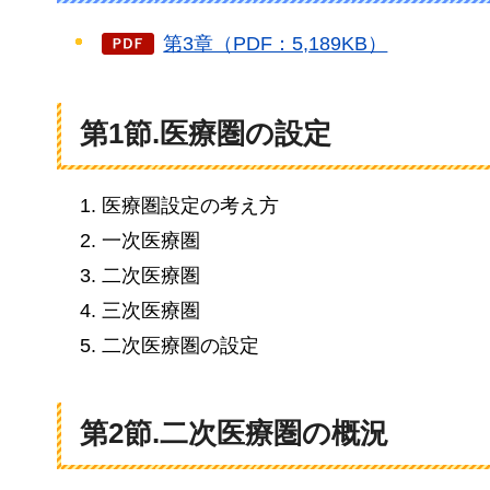
第3章（PDF：5,189KB）
第1節.医療圏の設定
医療圏設定の考え方
一次医療圏
二次医療圏
三次医療圏
二次医療圏の設定
第2節.二次医療圏の概況