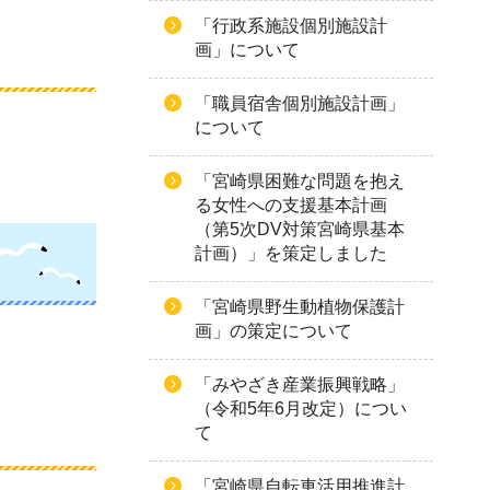
「行政系施設個別施設計
画」について
「職員宿舎個別施設計画」
について
「宮崎県困難な問題を抱え
る女性への支援基本計画
（第5次DV対策宮崎県基本
計画）」を策定しました
「宮崎県野生動植物保護計
画」の策定について
「みやざき産業振興戦略」
（令和5年6月改定）につい
て
「宮崎県自転車活用推進計