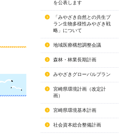
を公表します
「みやざき自然との共生プ
ラン生物多様性みやざき戦
略」について
地域医療構想調整会議
森林・林業長期計画
みやざきグローバルプラン
宮崎県環境計画（改定計
画）
宮崎県環境基本計画
社会資本総合整備計画