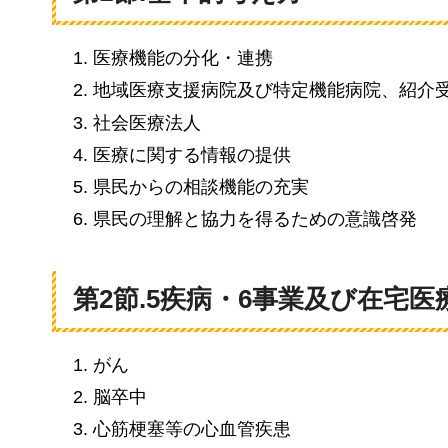
医療機能の分化・連携
地域医療支援病院及び特定機能病院、紹介
社会医療法人
医療に関する情報の提供
県民からの相談機能の充実
県民の理解と協力を得るための意識啓発
第2節.5疾病・6事業及び在宅
がん
脳卒中
心筋梗塞等の心血管疾患