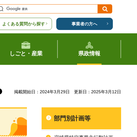
よくある質問から探す
事業者の方へ
しごと・産業
県政情報
掲載開始日：2024年3月29日
更新日：2025年3月12日
部門別計画等