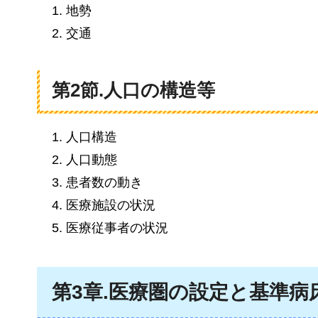
地勢
交通
第2節.人口の構造等
人口構造
人口動態
患者数の動き
医療施設の状況
医療従事者の状況
第3章.医療圏の設定と基準病