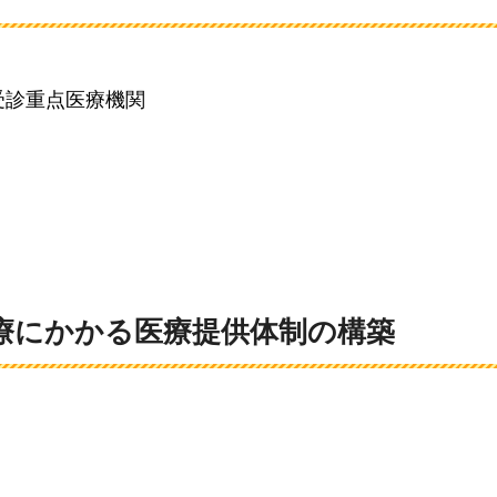
受診重点医療機関
医療にかかる医療提供体制の構築