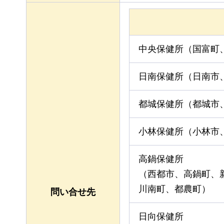
中央保健所（国富町
日南保健所（日南市
都城保健所（都城市
小林保健所（小林市
高鍋保健所
（西都市、高鍋町、
川南町、都農町）
問い合せ先
日向保健所