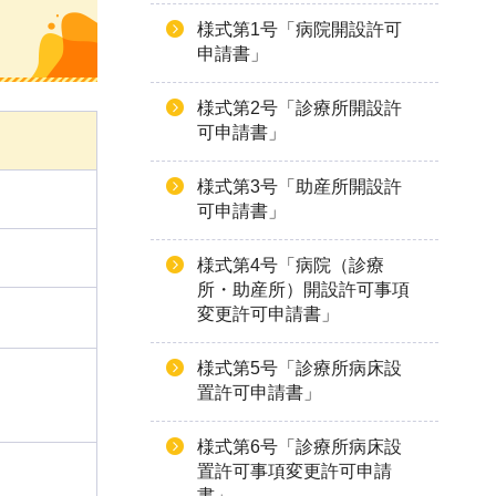
様式第1号「病院開設許可
申請書」
様式第2号「診療所開設許
可申請書」
様式第3号「助産所開設許
可申請書」
様式第4号「病院（診療
所・助産所）開設許可事項
変更許可申請書」
様式第5号「診療所病床設
置許可申請書」
。
様式第6号「診療所病床設
置許可事項変更許可申請
書」