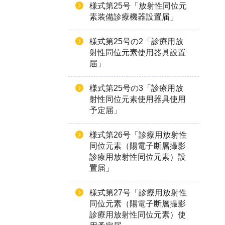
様式第25号「放射性同位元
素装備診療機器設置届」
様式第25号の2「診療用放
射性同位元素使用器具設置
届」
様式第25号の3「診療用放
射性同位元素使用器具使用
予定届」
様式第26号「診療用放射性
同位元素（陽電子断層撮影
診療用放射性同位元素）設
置届」
様式第27号「診療用放射性
同位元素（陽電子断層撮影
診療用放射性同位元素）使