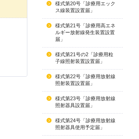
様式第20号「診療用エック
ス線装置設置届」
様式第21号「診療用高エネ
ルギー放射線発生装置設置
届」
様式第21号の2「診療用粒
子線照射装置設置届」
様式第22号「診療用放射線
照射装置設置届」
様式第23号「診療用放射線
照射器具設置届」
様式第24号「診療用放射線
照射器具使用予定届」