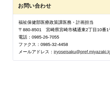
お問い合わせ
福祉保健部医療政策課医務・計画担当
〒880-8501 宮崎県宮崎市橘通東2丁目10番1
電話：0985-26-7055
ファクス：0985-32-4458
メールアドレス：
iryoseisaku@pref.miyazaki.lg