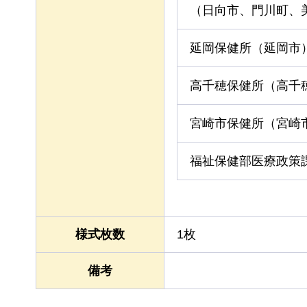
（日向市、門川町、
延岡保健所（延岡市
高千穂保健所（高千
宮崎市保健所（宮崎
福祉保健部医療政策
様式枚数
1枚
備考