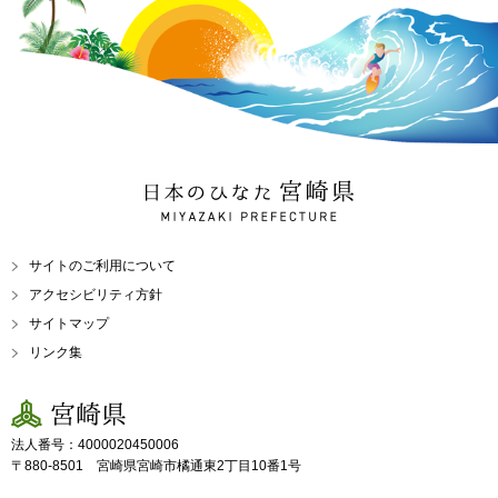
日本のひなた 宮崎県
MIYAZAKI PREFECTURE
サイトのご利用について
アクセシビリティ方針
サイトマップ
リンク集
宮崎県
法人番号：4000020450006
〒880-8501 宮崎県宮崎市橘通東2丁目10番1号