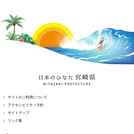
日本のひなた 宮崎県
MIYAZAKI PREFECTURE
サイトのご利用について
アクセシビリティ方針
サイトマップ
リンク集