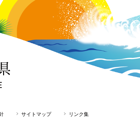
針
サイトマップ
リンク集