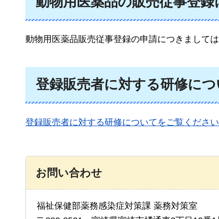
動物用医薬品の販売従事登録
動物用医薬品販売従事登録の申請につきましては
登録販売者に対する研修につ
登録販売者に対する研修について
をご覧ください
お問い合わせ
福祉保健部薬務感染症対策課 薬務対策室