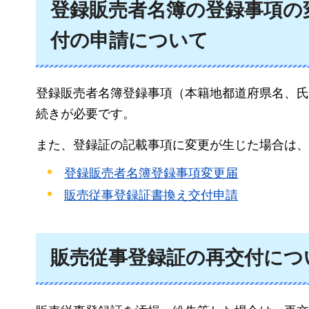
登録販売者名簿の登録事項の
付の申請について
登録販売者名簿登録事項（本籍地都道府県名、氏
続きが必要です。
また、登録証の記載事項に変更が生じた場合は、
登録販売者名簿登録事項変更届
販売従事登録証書換え交付申請
販売従事登録証の再交付につ