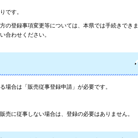
りです。
方の登録事項変更等については、本県では手続きでき
い合わせください。
る場合は「販売従事登録申請」が必要です。
販売に従事しない場合は、登録の必要はありません。