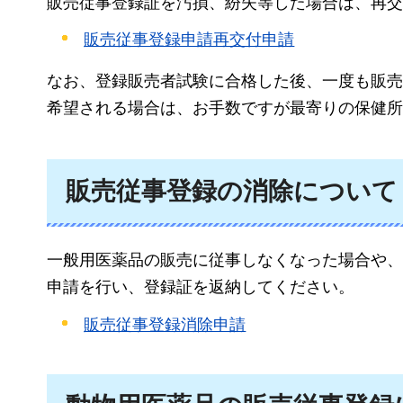
販売従事登録証を汚損、紛失等した場合は、再交
販売従事登録申請再交付申請
なお、登録販売者試験に合格した後、一度も販売
希望される場合は、お手数ですが最寄りの保健所
販売従事登録の消除について
一般用医薬品の販売に従事しなくなった場合や、
申請を行い、登録証を返納してください。
販売従事登録消除申請