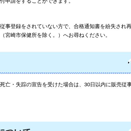
付申請をすることができます。
従事登録をされていない方で、合格通知書を紛失され
（宮崎市保健所を除く。）へお尋ねください。
死亡・失踪の宣告を受けた場合は、30日以内に販売従