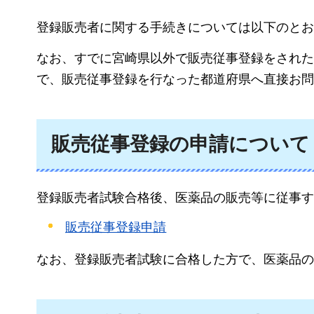
登録販売者に関する手続きについては以下のとお
なお、すでに宮崎県以外で販売従事登録をされた
で、販売従事登録を行なった都道府県へ直接お問
販売従事登録の申請について
登録販売者試験合格後、医薬品の販売等に従事す
販売従事登録申請
なお、登録販売者試験に合格した方で、医薬品の