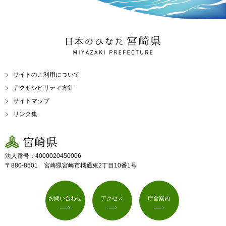
日本のひなた 宮崎県
MIYAZAKI PREFECTURE
サイトのご利用について
アクセシビリティ方針
サイトマップ
リンク集
宮崎県
法人番号：4000020450006
〒880-8501 宮崎県宮崎市橘通東2丁目10番1号
お問い合わせ
アクセス
庁舎案内