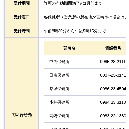
受付期間
許可の有効期間満了の1月前まで
受付窓口
各保健所（
営業所の所在地が宮崎市の場合は、
受付時間
午前8時30分から午後5時15分まで
部署名
電話番号
中央保健所
0985-28-2111
日南保健所
0987-23-3141
都城保健所
0986-23-4504
小林保健所
0984-23-3118
問い合せ先
高鍋保健所
0983-22-1330