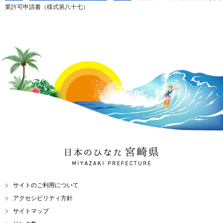
業許可申請書（様式第八十七）
日本のひなた 宮崎県
MIYAZAKI PREFECTURE
サイトのご利用について
アクセシビリティ方針
サイトマップ