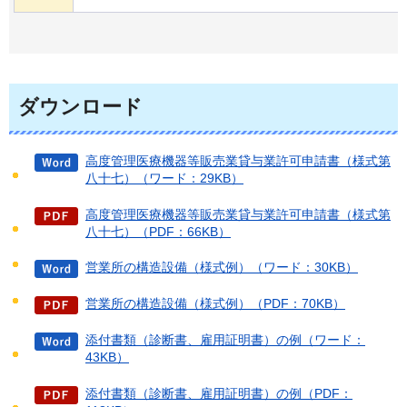
ダウンロード
高度管理医療機器等販売業貸与業許可申請書（様式第
八十七）（ワード：29KB）
高度管理医療機器等販売業貸与業許可申請書（様式第
八十七）（PDF：66KB）
営業所の構造設備（様式例）（ワード：30KB）
営業所の構造設備（様式例）（PDF：70KB）
添付書類（診断書、雇用証明書）の例（ワード：
43KB）
添付書類（診断書、雇用証明書）の例（PDF：