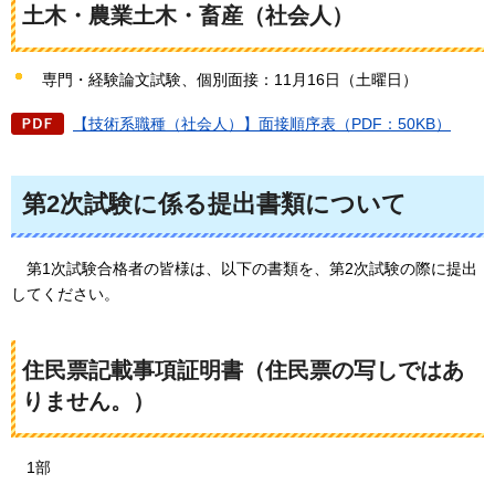
土木・農業土木・畜産（社会人）
専門・経験論文試験、個別面接：11月16日（土曜日）
【技術系職種（社会人）】面接順序表（PDF：50KB）
第2次試験に係る提出書類について
第1次試験合格者の皆様は、以下の書類を、第2次試験の際に提出
してください。
住民票記載事項証明書（住民票の写しではあ
りません。）
1部