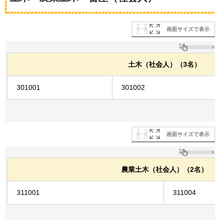
画面サイズで表示
土木（社会人）（3名）
301001
301002
画面サイズで表示
農業土木（社会人）（2名）
311001
311004