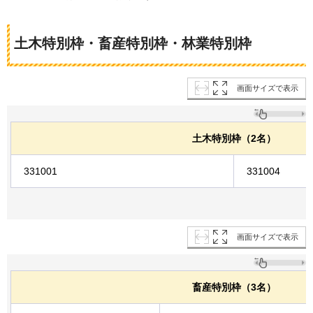
土木特別枠・畜産特別枠・林業特別枠
画面サイズで表示
土木特別枠（2名）
331001
331004
画面サイズで表示
畜産特別枠（3名）