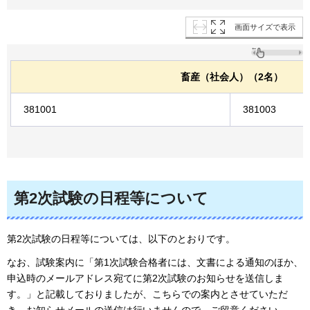
画面サイズで表示
畜産（社会人）（2名）
381001
381003
第2次試験の日程等について
第2次試験の日程等については、以下のとおりです。
なお、試験案内に「第1次試験合格者には、文書による通知のほか、
申込時のメールアドレス宛てに第2次試験のお知らせを送信しま
す。」と記載しておりましたが、こちらでの案内とさせていただ