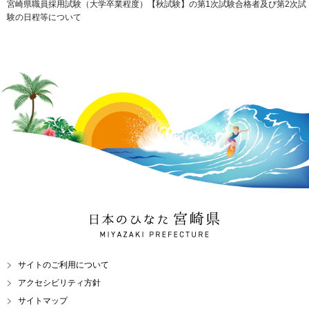
宮崎県職員採用試験（大学卒業程度）【秋試験】の第1次試験合格者及び第2次試
験の日程等について
日本のひなた 宮崎県
MIYAZAKI PREFECTURE
サイトのご利用について
アクセシビリティ方針
サイトマップ