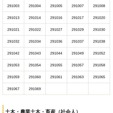
291003
291004
291005
291007
291008
291013
291014
291016
291017
291020
291021
291022
291027
291029
291030
291032
291034
291036
291037
291038
291042
291043
291044
291049
291052
291053
291054
291055
291057
291058
291059
291060
291061
291063
291065
291067
291069
土木・農業土木・畜産（社会人）