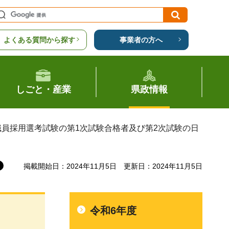
よくある質問から探す
事業者の方へ
しごと・産業
県政情報
職員採用選考試験の第1次試験合格者及び第2次試験の日
掲載開始日：2024年11月5日
更新日：2024年11月5日
令和6年度