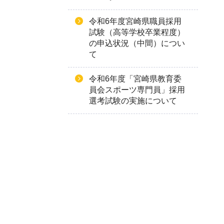
令和6年度宮崎県職員採用
試験（高等学校卒業程度）
の申込状況（中間）につい
て
令和6年度「宮崎県教育委
員会スポーツ専門員」採用
選考試験の実施について