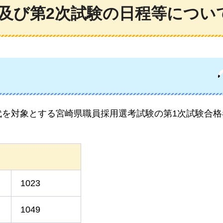
及び第2次試験の日程等につい
代を対象とする宮崎県職員採用選考試験の第1次試験合格
1023
1049