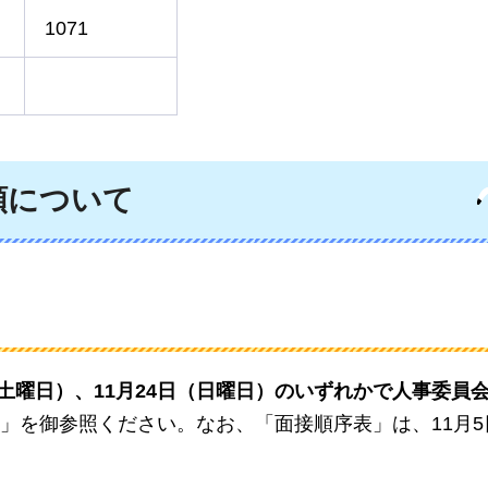
1071
類について
（土曜日）、11月24日（日曜日）のいずれかで人事委員
」を御参照ください。なお、「面接順序表」は、11月5