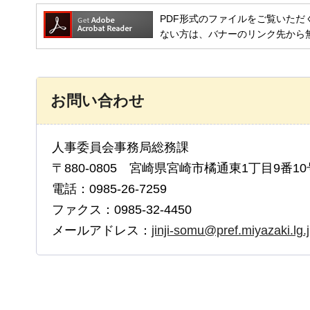
PDF形式のファイルをご覧いただく場合には
ない方は、バナーのリンク先から
お問い合わせ
人事委員会事務局総務課
〒880-0805 宮崎県宮崎市橘通東1丁目9番10
電話：0985-26-7259
ファクス：0985-32-4450
メールアドレス：
jinji-somu@pref.miyazaki.lg.