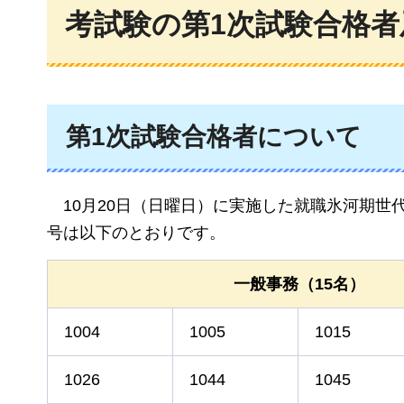
考試験の第1次試験合格者
第1次試験合格者について
10月20日
（日曜日）に実施した就職氷河期世
号は以下のとおりです。
一般事務（15名）
1004
1005
1015
1026
1044
1045