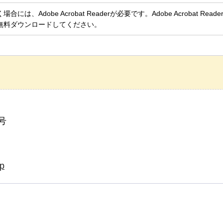
、Adobe Acrobat Readerが必要です。Adobe Acrobat Rea
無料ダウンロードしてください。
号
jp