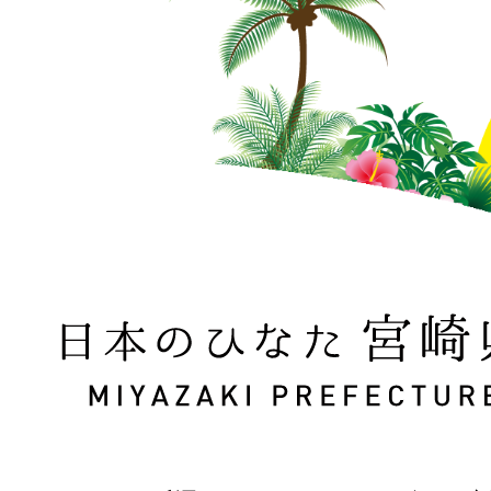
日本のひなた 宮崎県 MIYAZAKI PREFECTURE