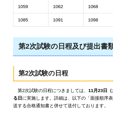
1059
1062
1068
1085
1091
1098
第2次試験の日程及び提出書
第2次試験の日程
第2次試験の日程につきましては、
11月23日
る日
に実施します。詳細は、以下の「面接順序表
送する合格通知書と併せて送付しております。