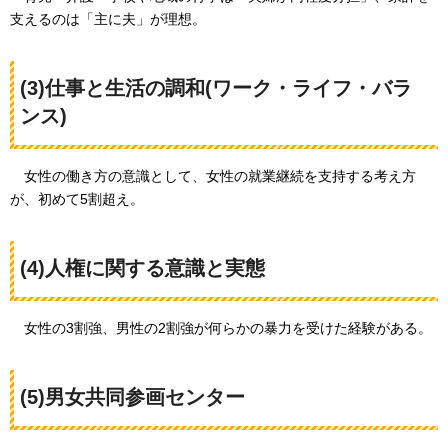
支えるのは「主に夫」が理想。
(3)仕事と生活の調和(ワーク・ライフ・バラ
ンス)
女性の働き方の意識として、女性の就業継続を支持する考え方
が、初めて5割超え
。
(4)人権に関する意識と実態
女性の3割強、男性の2割強が何らかの暴力を受けた経験がある。
(5)男女共同参画センター