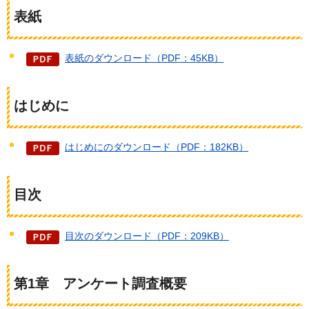
表紙
表紙のダウンロード（PDF：45KB）
はじめに
はじめにのダウンロード（PDF：182KB）
目次
目次のダウンロード（PDF：209KB）
第1章
ア
ンケート調査概要