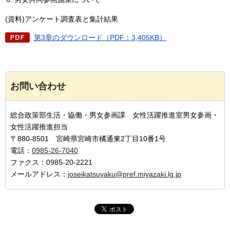
(資料)アンケート調査表と集計結果
第3章のダウンロード（PDF：3,405KB）
お問い合わせ
総合政策部生活・協働・男女参画課 女性活躍推進室男女参画・
女性活躍推進担当
〒880-8501 宮崎県宮崎市橘通東2丁目10番1号
電話：
0985-26-7040
ファクス：0985-20-2221
メールアドレス：
joseikatsuyaku@pref.miyazaki.lg.jp