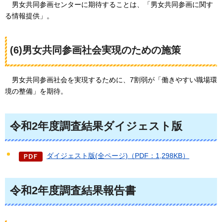
男女共同参画センターに期待することは、「男女共同参画に関す
る情報提供
」。
(6)男女共同参画社会実現のための施策
男女共同参画社会を実現するために、7割弱が「働きやすい職場環
境の整備」を期待。
令和2年度調査結果ダイジェスト版
ダイジェスト版(全ページ)（PDF：1,298KB）
令和2年度調査結果報告書