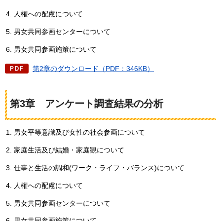
人権への配慮について
男女共同参画センターについて
男女共同参画施策について
第2章のダウンロード（PDF：346KB）
第3章
ア
ンケート調査結果の分析
男女平等意識及び女性の社会参画について
家庭生活及び結婚・家庭観について
仕事と生活の調和(ワーク・ライフ・バランス)について
人権への配慮について
男女共同参画センターについて
男女共同参画施策について