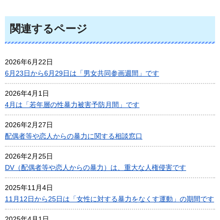
関連するページ
2026年6月22日
6月23日から6月29日は「男女共同参画週間」です
2026年4月1日
4月は「若年層の性暴力被害予防月間」です
2026年2月27日
配偶者等や恋人からの暴力に関する相談窓口
2026年2月25日
DV（配偶者等や恋人からの暴力）は、重大な人権侵害です
2025年11月4日
11月12日から25日は「女性に対する暴力をなくす運動」の期間です
2025年4月1日