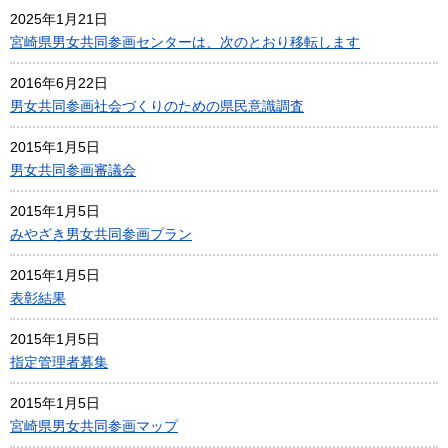
2025年1月21日
宮崎県男女共同参画センターは、次のとおり移転します
2016年6月22日
男女共同参画社会づくりのための県民意識調査
2015年1月5日
男女共同参画審議会
2015年1月5日
みやざき男女共同参画プラン
2015年1月5日
表彰結果
2015年1月5日
指定管理者募集
2015年1月5日
宮崎県男女共同参画マップ