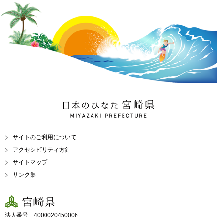
日本のひなた 宮崎県
MIYAZAKI PREFECTURE
サイトのご利用について
アクセシビリティ方針
サイトマップ
リンク集
宮崎県
法人番号：4000020450006